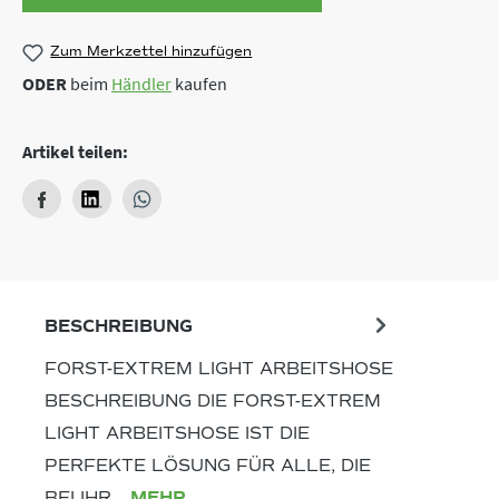
Zum Merkzettel hinzufügen
ODER
beim
Händler
kaufen
Artikel teilen:
BESCHREIBUNG
FORST-EXTREM LIGHT ARBEITSHOSE
BESCHREIBUNG DIE FORST-EXTREM
LIGHT ARBEITSHOSE IST DIE
PERFEKTE LÖSUNG FÜR ALLE, DIE
BEI IHR…
MEHR