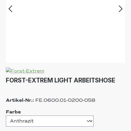
FORST-EXTREM LIGHT ARBEITSHOSE
Artikel-Nr.:
FE.0600.01-0200-058
auswählen
Farbe