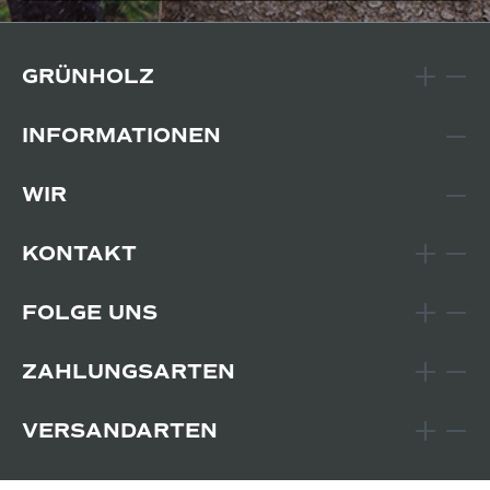
GRÜNHOLZ
INFORMATIONEN
WIR
KONTAKT
FOLGE UNS
ZAHLUNGSARTEN
VERSANDARTEN