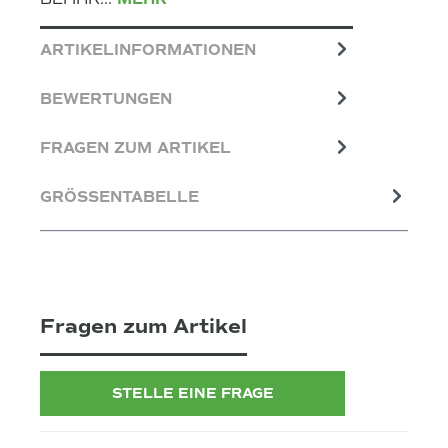
ARTIKELINFORMATIONEN
BEWERTUNGEN
FRAGEN ZUM ARTIKEL
GRÖSSENTABELLE
Fragen zum Artikel
STELLE EINE FRAGE