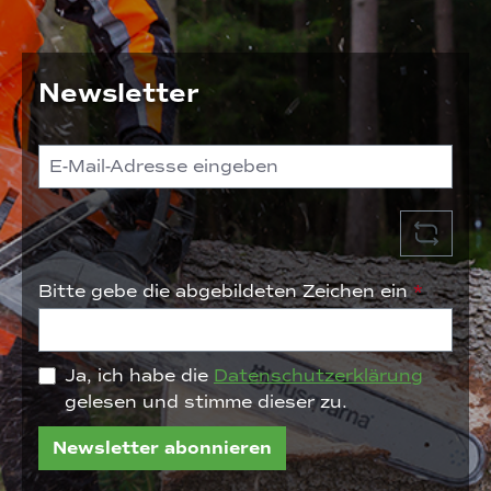
Newsletter
Bitte gebe die abgebildeten Zeichen ein
*
Ja, ich habe die
Datenschutzerklärung
gelesen und stimme dieser zu.
Newsletter abonnieren