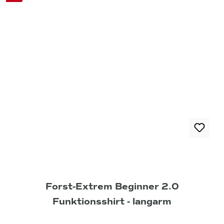
Forst-Extrem Beginner 2.0
Funktionsshirt - langarm