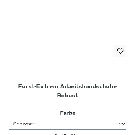
Forst-Extrem Arbeitshandschuhe
Robust
auswählen
Farbe