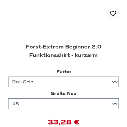
Forst-Extrem Beginner 2.0
Funktionsshirt - kurzarm
auswählen
Farbe
auswählen
Größe Neu
33,28 €