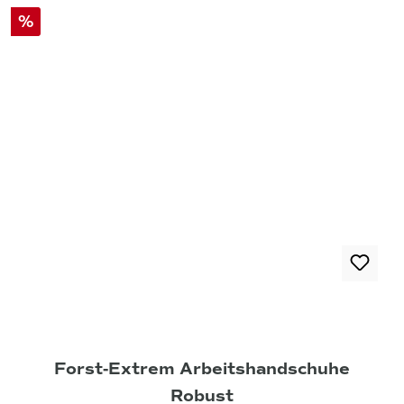
%
Forst-Extrem Arbeitshandschuhe
Robust