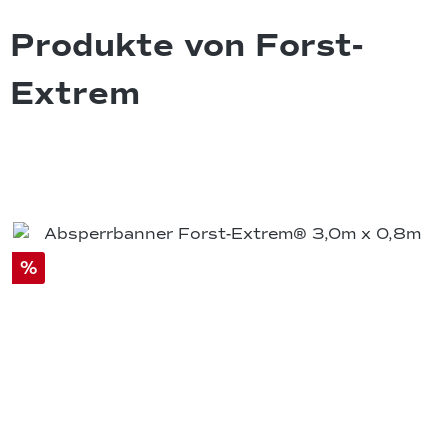
Produkte von Forst-
Extrem
%