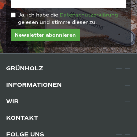
Ja, ich habe die
Datenschutzerklärung
gelesen und stimme dieser zu.
Newsletter abonnieren
GRÜNHOLZ
INFORMATIONEN
WIR
KONTAKT
FOLGE UNS