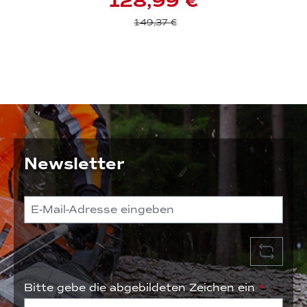
128,99 €
149,37 €
Newsletter
Bitte gebe die abgebildeten Zeichen ein
*