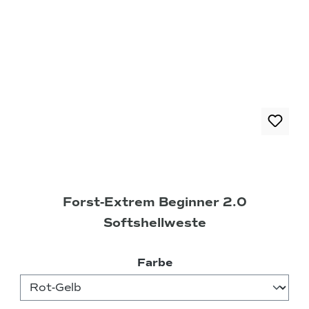
Forst-Extrem Beginner 2.0
Softshellweste
auswählen
Farbe