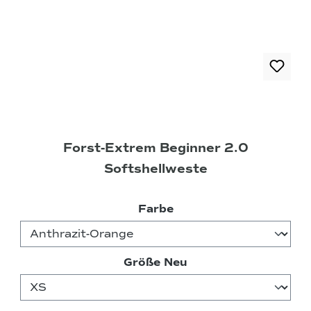
Forst-Extrem Beginner 2.0
Softshellweste
auswählen
Farbe
auswählen
Größe Neu