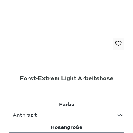
Forst-Extrem Light Arbeitshose
auswählen
Farbe
auswählen
Hosengröße