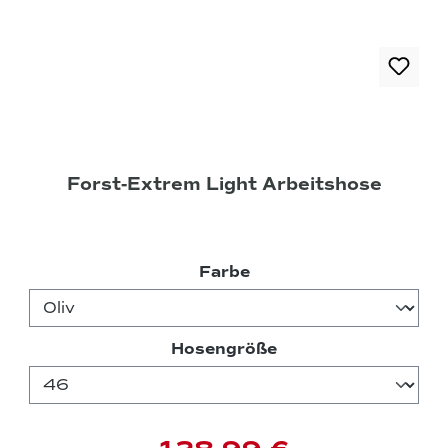
Forst-Extrem Light Arbeitshose
auswählen
Farbe
auswählen
Hosengröße