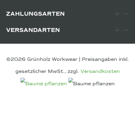
ZAHLUNGSARTEN
VERSANDARTEN
©2026 Grünholz Workwear | Preisangaben inkl.
gesetzlicher MwSt., zzgl.
Versandkosten