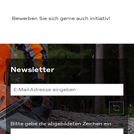
Bewerben Sie sich gerne auch initiativ!
Newsletter
Bitte gebe die abgebildeten Zeichen ein
*