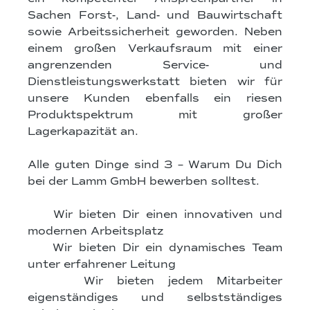
Sachen Forst-, Land- und Bauwirtschaft
sowie Arbeitssicherheit geworden. Neben
einem großen Verkaufsraum mit einer
angrenzenden Service- und
Dienstleistungswerkstatt bieten wir für
unsere Kunden ebenfalls ein riesen
Produktspektrum mit großer
Lagerkapazität an.
Alle guten Dinge sind 3 – Warum Du Dich
bei der Lamm GmbH bewerben solltest.
Wir bieten Dir einen innovativen und
modernen Arbeitsplatz
Wir bieten Dir ein dynamisches Team
unter erfahrener Leitung
Wir bieten jedem Mitarbeiter
eigenständiges und selbstständiges