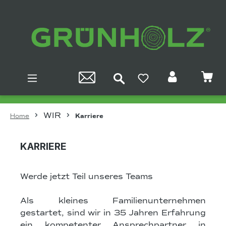
Zum Hauptinhalt springen
WIR
Home
Karriere
KARRIERE
Werde jetzt Teil unseres Teams
Als kleines Familienunternehmen
gestartet, sind wir in 35 Jahren Erfahrung
ein kompetenter Ansprechpartner in