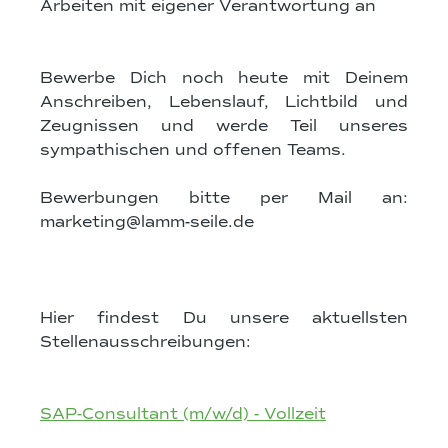
Arbeiten mit eigener Verantwortung an
Bewerbe Dich noch heute mit Deinem
Anschreiben, Lebenslauf, Lichtbild und
Zeugnissen und werde Teil unseres
sympathischen und offenen Teams.
Bewerbungen bitte per Mail an:
marketing@lamm-seile.de
Hier findest Du unsere aktuellsten
Stellenausschreibungen:
SAP-Consultant (m/w/d) - Vollzeit