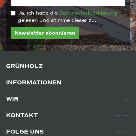
Ja, ich habe die
Datenschutzerklärung
gelesen und stimme dieser zu.
Newsletter abonnieren
GRÜNHOLZ
INFORMATIONEN
WIR
KONTAKT
FOLGE UNS