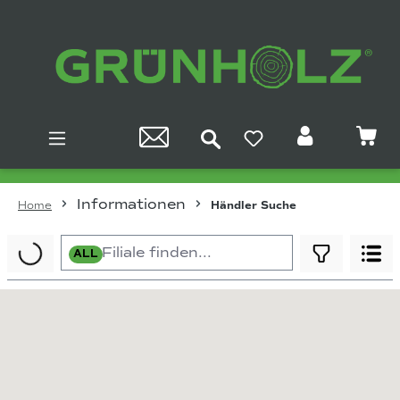
Zum Hauptinhalt springen
Informationen
Home
Händler Suche
ALL