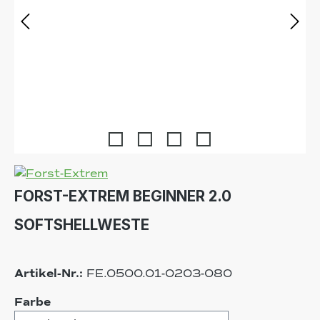
FORST-EXTREM BEGINNER 2.0
SOFTSHELLWESTE
Artikel-Nr.:
FE.0500.01-0203-080
auswählen
Farbe