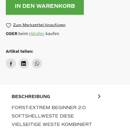
IN DEN WARENKORB
Zum Merkzettel hinzufügen
ODER
beim
Händler
kaufen
Artikel teilen:
BESCHREIBUNG
FORST-EXTREM BEGINNER 2.0
SOFTSHELLWESTE DIESE
VIELSEITIGE WESTE KOMBINIERT