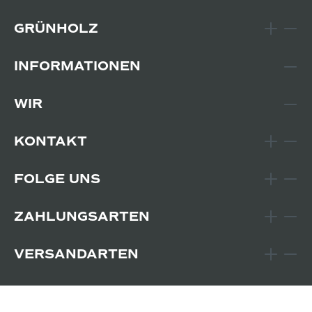
GRÜNHOLZ
INFORMATIONEN
WIR
KONTAKT
FOLGE UNS
ZAHLUNGSARTEN
VERSANDARTEN