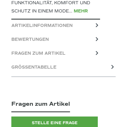
FUNKTIONALITÄT, KOMFORT UND
SCHUTZ IN EINEM MODE…
MEHR
ARTIKELINFORMATIONEN
BEWERTUNGEN
FRAGEN ZUM ARTIKEL
GRÖSSENTABELLE
Fragen zum Artikel
STELLE EINE FRAGE