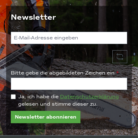
Newsletter
Bitte gebe die abgebildeten Zeichen ein
*
Ja, ich habe die
Datenschutzerklärung
gelesen und stimme dieser zu.
Newsletter abonnieren