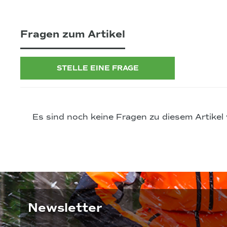
Fragen zum Artikel
STELLE EINE FRAGE
Es sind noch keine Fragen zu diesem Artikel
Newsletter