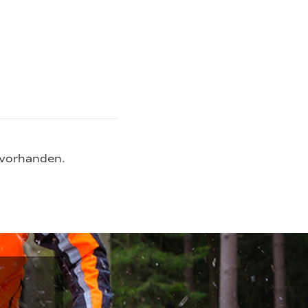
 vorhanden.