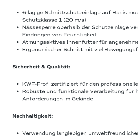
6-lagige Schnittschutzeinlage auf Basis mod
Schutzklasse 1 (20 m/s)
Nässesperre oberhalb der Schutzeinlage ve
Eindringen von Feuchtigkeit
Atmungsaktives Innenfutter für angenehm
Ergonomischer Schnitt mit viel Bewegungsf
Sicherheit & Qualität:
KWF-Profi zertifiziert für den professionell
Robuste und funktionale Verarbeitung für 
Anforderungen im Gelände
Nachhaltigkeit:
Verwendung langlebiger, umweltfreundlicher