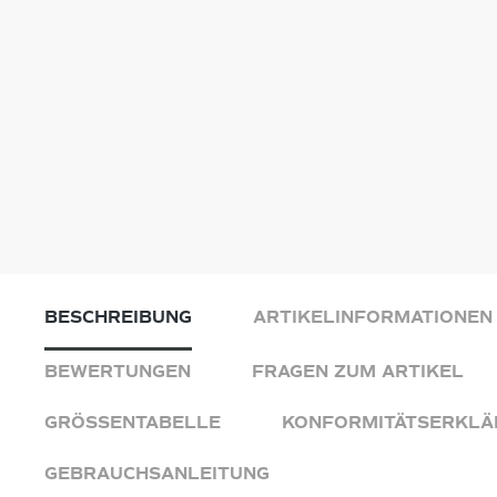
BESCHREIBUNG
ARTIKELINFORMATIONEN
BEWERTUNGEN
FRAGEN ZUM ARTIKEL
GRÖSSENTABELLE
KONFORMITÄTSERKLÄ
GEBRAUCHSANLEITUNG