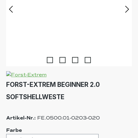
FORST-EXTREM BEGINNER 2.0
SOFTSHELLWESTE
Artikel-Nr.:
FE.0500.01-0203-020
auswählen
Farbe