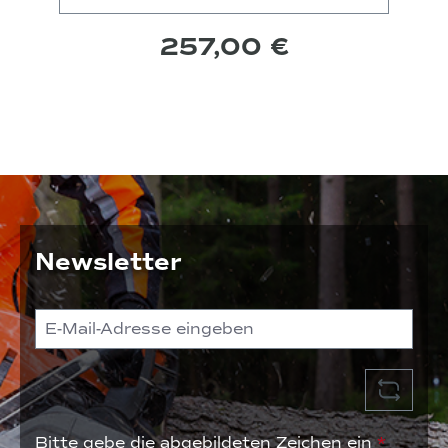
257,00 €
Newsletter
Bitte gebe die abgebildeten Zeichen ein
*