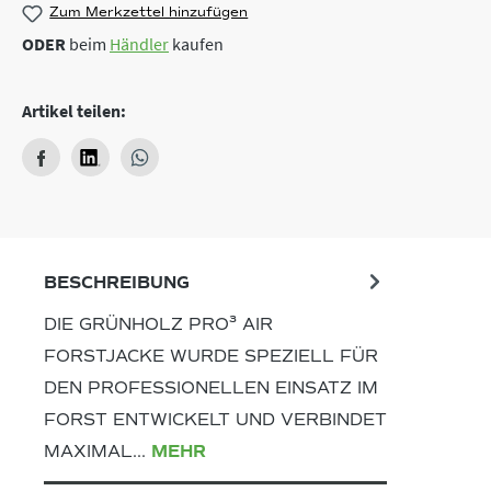
Zum Merkzettel hinzufügen
ODER
beim
Händler
kaufen
Artikel teilen:
BESCHREIBUNG
DIE GRÜNHOLZ PRO³ AIR
FORSTJACKE WURDE SPEZIELL FÜR
DEN PROFESSIONELLEN EINSATZ IM
FORST ENTWICKELT UND VERBINDET
MAXIMAL…
MEHR