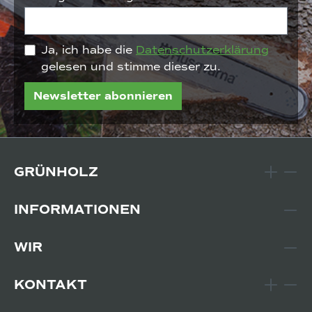
Ja, ich habe die
Datenschutzerklärung
gelesen und stimme dieser zu.
Newsletter abonnieren
GRÜNHOLZ
INFORMATIONEN
WIR
KONTAKT