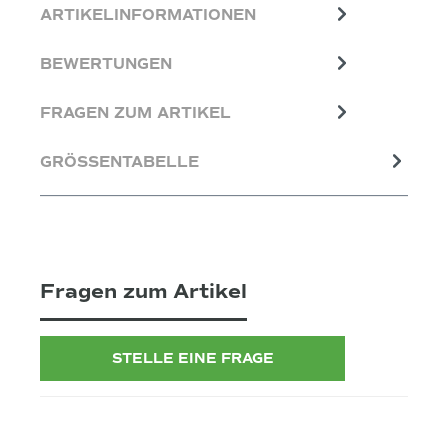
ARTIKELINFORMATIONEN
BEWERTUNGEN
FRAGEN ZUM ARTIKEL
GRÖSSENTABELLE
Fragen zum Artikel
STELLE EINE FRAGE