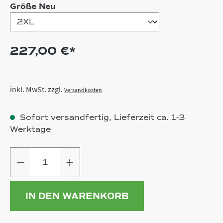
auswählen
Größe Neu
227,00 €*
inkl. MwSt. zzgl.
Versandkosten
Sofort versandfertig, Lieferzeit ca. 1-3
Werktage
Produkt Anzahl: Gib den gewünschten
IN DEN WARENKORB