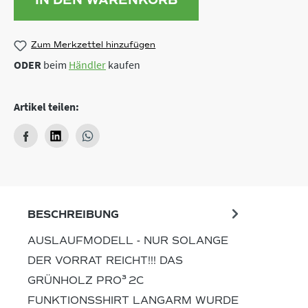
Zum Merkzettel hinzufügen
ODER
beim
Händler
kaufen
Artikel teilen:
BESCHREIBUNG
AUSLAUFMODELL - NUR SOLANGE
DER VORRAT REICHT!!! DAS
GRÜNHOLZ PRO³ 2C
FUNKTIONSSHIRT LANGARM WURDE