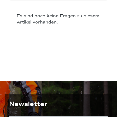
Es sind noch keine Fragen zu diesem
Artikel vorhanden.
Newsletter