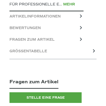
FÜR PROFESSIONELLE E…
MEHR
ARTIKELINFORMATIONEN
BEWERTUNGEN
FRAGEN ZUM ARTIKEL
GRÖSSENTABELLE
Fragen zum Artikel
STELLE EINE FRAGE