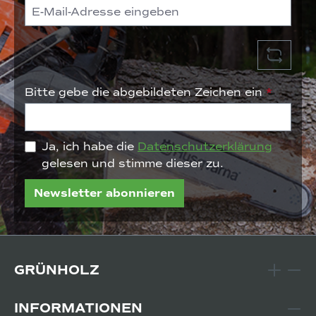
Bitte gebe die abgebildeten Zeichen ein
*
Ja, ich habe die
Datenschutzerklärung
gelesen und stimme dieser zu.
Newsletter abonnieren
GRÜNHOLZ
INFORMATIONEN