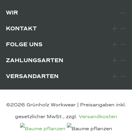
WIR
KONTAKT
FOLGE UNS
ZAHLUNGSARTEN
VERSANDARTEN
©2026 Grünholz Workwear | Preisangaben inkl.
gesetzlicher MwSt., zzgl.
Versandkosten