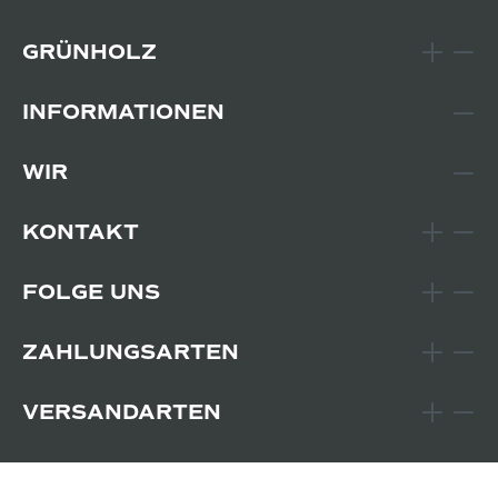
GRÜNHOLZ
INFORMATIONEN
WIR
KONTAKT
FOLGE UNS
ZAHLUNGSARTEN
VERSANDARTEN