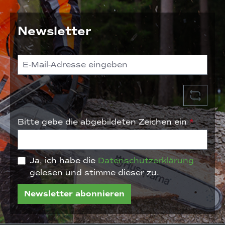
Newsletter
Bitte gebe die abgebildeten Zeichen ein
*
Ja, ich habe die
Datenschutzerklärung
gelesen und stimme dieser zu.
Newsletter abonnieren