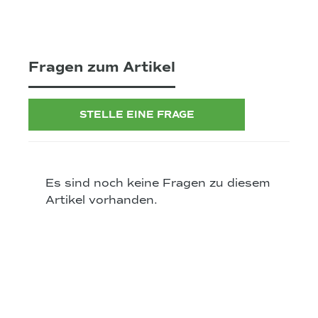
Fragen zum Artikel
STELLE EINE FRAGE
Es sind noch keine Fragen zu diesem
Artikel vorhanden.