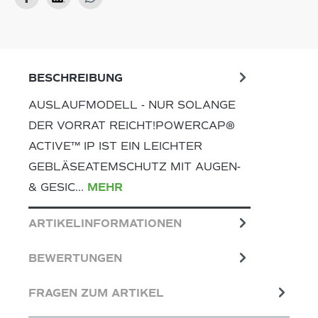
BESCHREIBUNG
AUSLAUFMODELL - NUR SOLANGE
DER VORRAT REICHT!POWERCAP®
ACTIVE™ IP IST EIN LEICHTER
GEBLÄSEATEMSCHUTZ MIT AUGEN-
& GESIC…
MEHR
ARTIKELINFORMATIONEN
BEWERTUNGEN
FRAGEN ZUM ARTIKEL