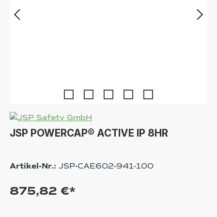
JSP POWERCAP® ACTIVE IP 8HR
Artikel-Nr.:
JSP-CAE602-941-100
875,82 €*