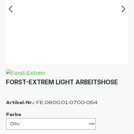
FORST-EXTREM LIGHT ARBEITSHOSE
Artikel-Nr.:
FE.0600.01-0700-054
auswählen
Farbe