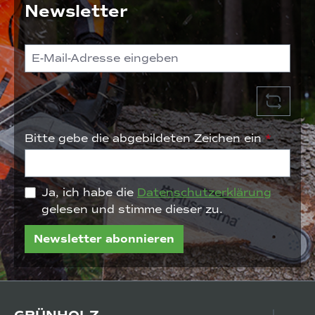
Newsletter
Bitte gebe die abgebildeten Zeichen ein
*
Ja, ich habe die
Datenschutzerklärung
gelesen und stimme dieser zu.
Newsletter abonnieren