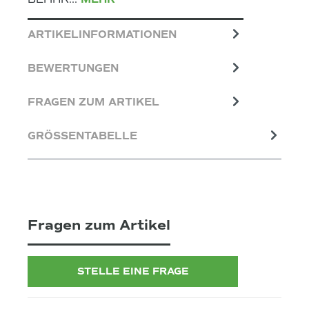
ARTIKELINFORMATIONEN
BEWERTUNGEN
FRAGEN ZUM ARTIKEL
GRÖSSENTABELLE
Fragen zum Artikel
STELLE EINE FRAGE