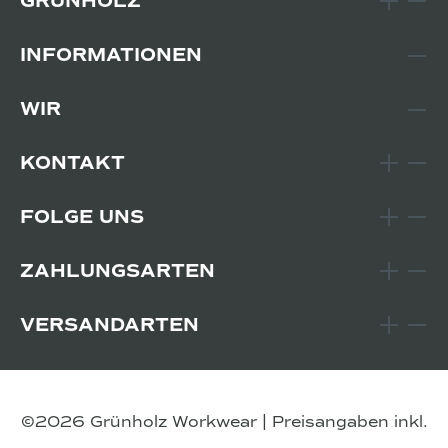
GRÜNHOLZ
INFORMATIONEN
WIR
KONTAKT
FOLGE UNS
ZAHLUNGSARTEN
VERSANDARTEN
©2026 Grünholz Workwear | Preisangaben inkl.