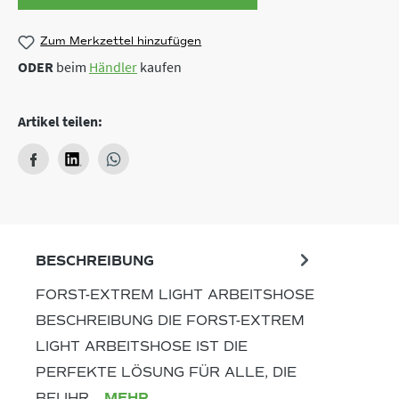
Zum Merkzettel hinzufügen
ODER
beim
Händler
kaufen
Artikel teilen:
BESCHREIBUNG
FORST-EXTREM LIGHT ARBEITSHOSE
BESCHREIBUNG DIE FORST-EXTREM
LIGHT ARBEITSHOSE IST DIE
PERFEKTE LÖSUNG FÜR ALLE, DIE
BEI IHR…
MEHR