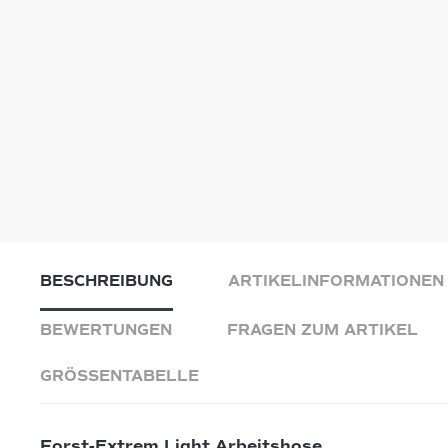
BESCHREIBUNG
ARTIKELINFORMATIONEN
BEWERTUNGEN
FRAGEN ZUM ARTIKEL
GRÖSSENTABELLE
Forst-Extrem Light Arbeitshose