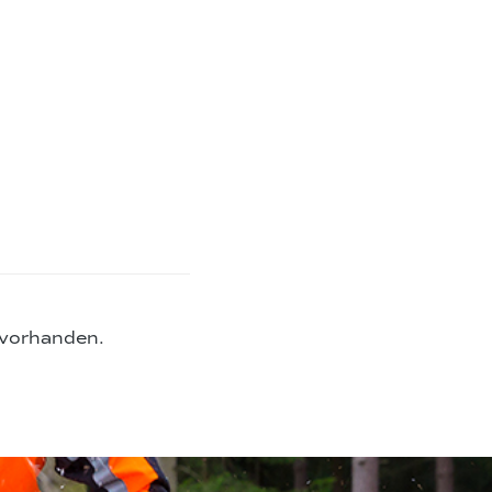
 vorhanden.