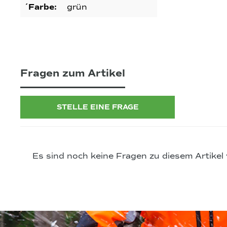
´Farbe:
grün
Fragen zum Artikel
STELLE EINE FRAGE
Es sind noch keine Fragen zu diesem Artikel