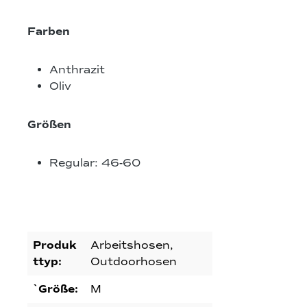
Farben
Anthrazit
Oliv
Größen
Regular: 46-60
Produk
Arbeitshosen,
ttyp:
Outdoorhosen
`Größe:
M