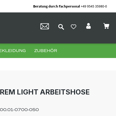
Beratung durch Fachpersonal
+49 9545 35980-0
EKLEIDUNG
ZUBEHÖR
REM LIGHT ARBEITSHOSE
00.01-0700-050