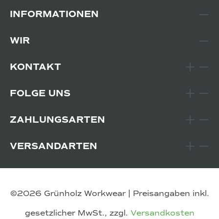
INFORMATIONEN
WIR
KONTAKT
FOLGE UNS
ZAHLUNGSARTEN
VERSANDARTEN
©2026 Grünholz Workwear | Preisangaben inkl.
gesetzlicher MwSt., zzgl.
Versandkosten