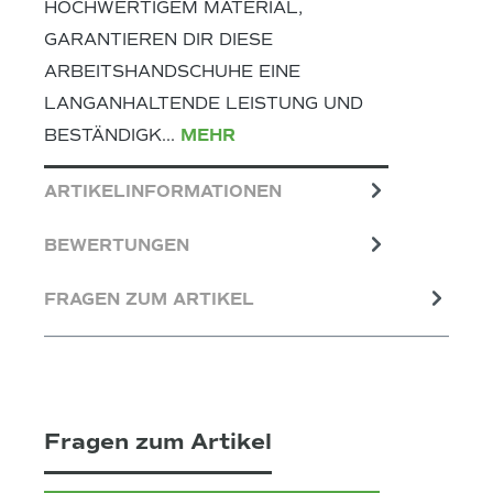
HOCHWERTIGEM MATERIAL,
GARANTIEREN DIR DIESE
ARBEITSHANDSCHUHE EINE
LANGANHALTENDE LEISTUNG UND
BESTÄNDIGK…
MEHR
ARTIKELINFORMATIONEN
BEWERTUNGEN
FRAGEN ZUM ARTIKEL
Fragen zum Artikel