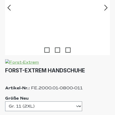
FORST-EXTREM HANDSCHUHE
Artikel-Nr.:
FE.2000.01-0800-011
auswählen
Größe Neu