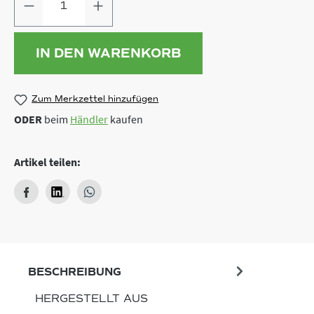
IN DEN WARENKORB
Zum Merkzettel hinzufügen
ODER
beim
Händler
kaufen
Artikel teilen:
BESCHREIBUNG
HERGESTELLT AUS