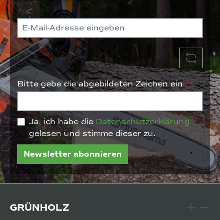
Bitte gebe die abgebildeten Zeichen ein
*
Ja, ich habe die
Datenschutzerklärung
gelesen und stimme dieser zu.
Newsletter abonnieren
GRÜNHOLZ