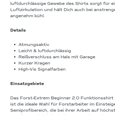
luftdurchlässige Gewebe des Shirts sorgt für e
Luftzirkulation und hält Dich auch bei anstren
angenehm kühl.
Details
Atmungsaktiv
Leicht & luftdurchlässig
Reißverschluss am Hals mit Garage
Kurzer Kragen
High-Vis Signalfarben
Einsatzgebiete
Das Forst-Extrem Beginner 2.0 Funktionsshirt
ist die ideale Wahl für Forstarbeiter im Einstei
Semiprofibereich, die bei ihrer Arbeit auf höchs