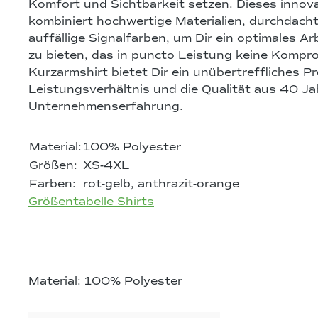
Komfort und Sichtbarkeit setzen. Dieses innova
kombiniert hochwertige Materialien, durchdacht
auffällige Signalfarben, um Dir ein optimales A
zu bieten, das in puncto Leistung keine Kompr
Kurzarmshirt bietet Dir ein unübertreffliches Pr
Leistungsverhältnis und die Qualität aus 40
Unternehmenserfahrung.
Material:
100% Polyester
Größen:
XS-4XL
Farben:
rot-gelb, anthrazit-orange
Größentabelle Shirts
Material: 100% Polyester