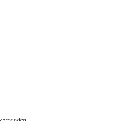
 vorhanden.