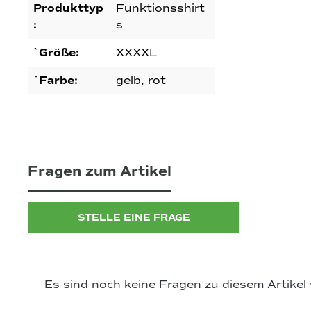
Produkttyp
Funktionsshirt
:
s
`Größe:
XXXXL
´Farbe:
gelb, rot
Fragen zum Artikel
STELLE EINE FRAGE
Es sind noch keine Fragen zu diesem Artikel