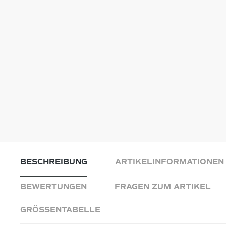
BESCHREIBUNG
ARTIKELINFORMATIONEN
BEWERTUNGEN
FRAGEN ZUM ARTIKEL
GRÖSSENTABELLE