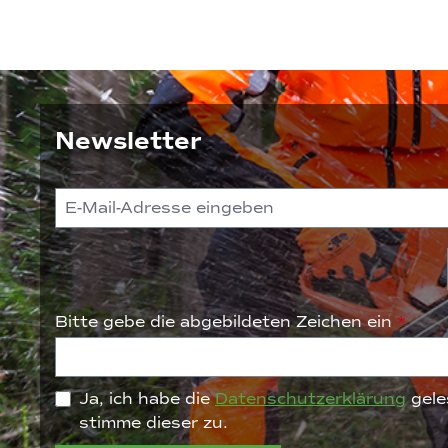
Newsletter
Bitte gebe die abgebildeten Zeichen ein
*
Ja, ich habe die
Datenschutzerklärung
gele
stimme dieser zu.