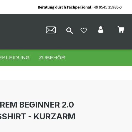
Beratung durch Fachpersonal
+49 9545 35980-0
EKLEIDUNG
ZUBEHÖR
REM BEGINNER 2.0
SHIRT - KURZARM