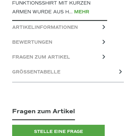
FUNKTIONSSHIRT MIT KURZEN
ARMEN WURDE AUS H…
MEHR
ARTIKELINFORMATIONEN
BEWERTUNGEN
FRAGEN ZUM ARTIKEL
GRÖSSENTABELLE
Fragen zum Artikel
STELLE EINE FRAGE