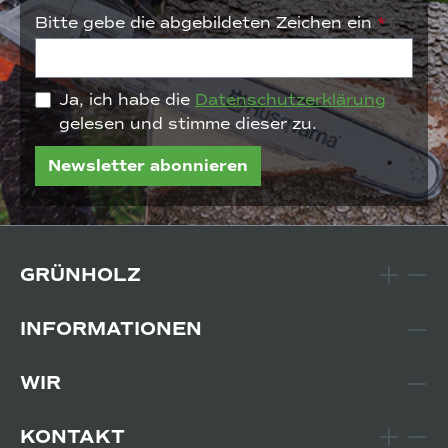
Bitte gebe die abgebildeten Zeichen ein
*
Ja, ich habe die
Datenschutzerklärung
gelesen und stimme dieser zu.
Newsletter abonnieren
GRÜNHOLZ
INFORMATIONEN
WIR
KONTAKT