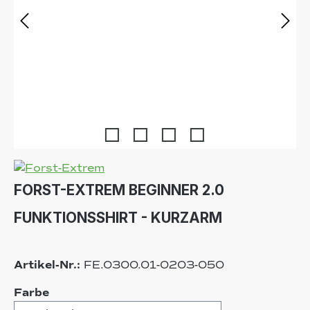
FORST-EXTREM BEGINNER 2.0
FUNKTIONSSHIRT - KURZARM
Artikel-Nr.:
FE.0300.01-0203-050
auswählen
Farbe