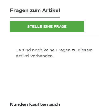
Fragen zum Artikel
STELLE EINE FRAGE
Es sind noch keine Fragen zu diesem
Artikel vorhanden.
Produktgalerie überspringen
Kunden kauften auch