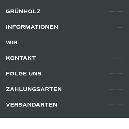
GRÜNHOLZ
INFORMATIONEN
WIR
KONTAKT
FOLGE UNS
ZAHLUNGSARTEN
VERSANDARTEN