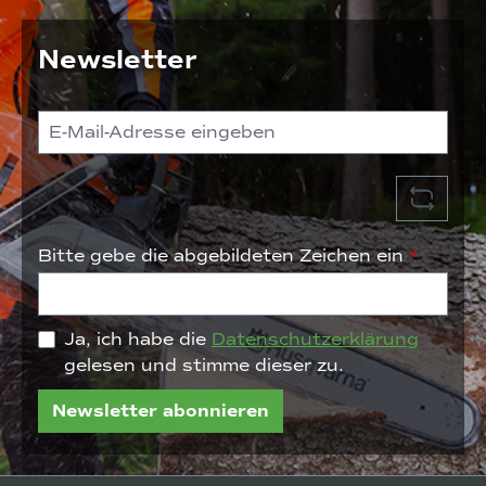
Newsletter
Bitte gebe die abgebildeten Zeichen ein
*
Ja, ich habe die
Datenschutzerklärung
gelesen und stimme dieser zu.
Newsletter abonnieren