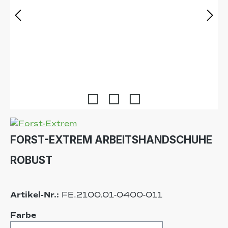
FORST-EXTREM ARBEITSHANDSCHUHE
ROBUST
Artikel-Nr.:
FE.2100.01-0400-011
auswählen
Farbe