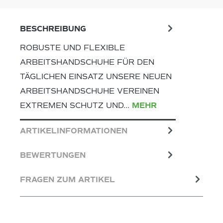
BESCHREIBUNG
ROBUSTE UND FLEXIBLE
ARBEITSHANDSCHUHE FÜR DEN
TÄGLICHEN EINSATZ UNSERE NEUEN
ARBEITSHANDSCHUHE VEREINEN
EXTREMEN SCHUTZ UND…
MEHR
ARTIKELINFORMATIONEN
BEWERTUNGEN
FRAGEN ZUM ARTIKEL