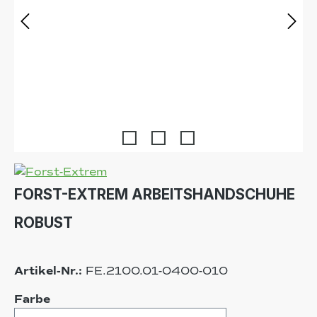
FORST-EXTREM ARBEITSHANDSCHUHE
ROBUST
Artikel-Nr.:
FE.2100.01-0400-010
auswählen
Farbe