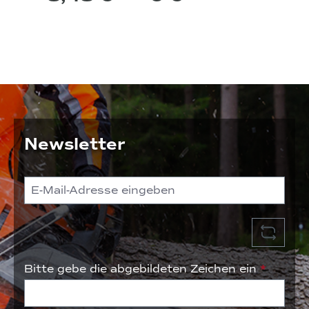
Newsletter
Bitte gebe die abgebildeten Zeichen ein
*