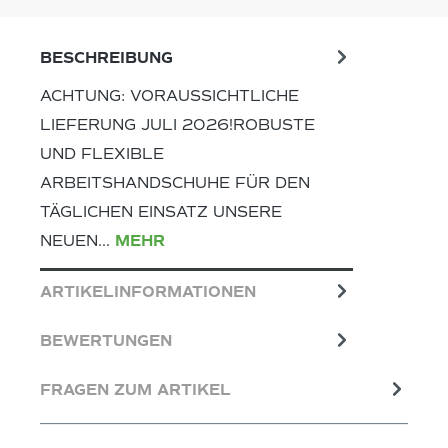
BESCHREIBUNG
ACHTUNG: VORAUSSICHTLICHE
LIEFERUNG JULI 2026!ROBUSTE
UND FLEXIBLE
ARBEITSHANDSCHUHE FÜR DEN
TÄGLICHEN EINSATZ UNSERE
NEUEN…
MEHR
ARTIKELINFORMATIONEN
BEWERTUNGEN
FRAGEN ZUM ARTIKEL