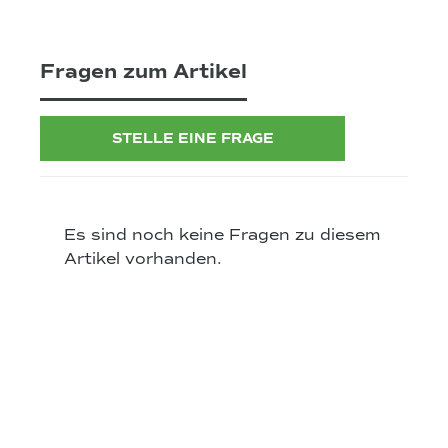
Fragen zum Artikel
STELLE EINE FRAGE
Es sind noch keine Fragen zu diesem
Artikel vorhanden.