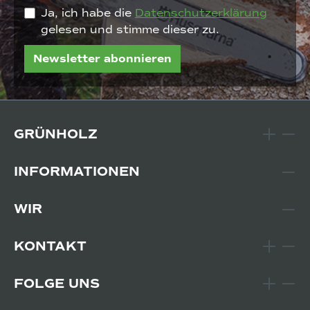
Ja, ich habe die
Datenschutzerklärung
gelesen und stimme dieser zu.
Newsletter abonnieren
GRÜNHOLZ
INFORMATIONEN
WIR
KONTAKT
FOLGE UNS