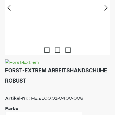
FORST-EXTREM ARBEITSHANDSCHUHE
ROBUST
Artikel-Nr.:
FE.2100.01-0400-008
auswählen
Farbe