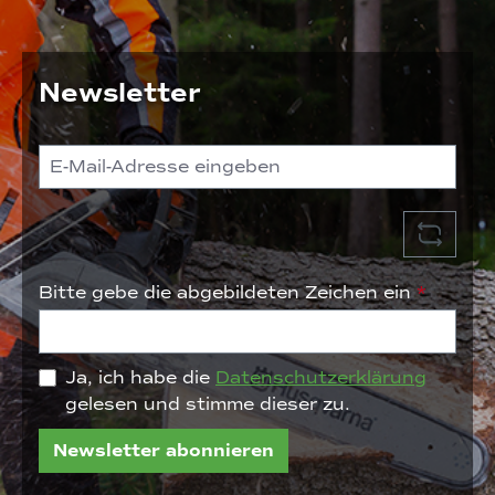
Newsletter
Bitte gebe die abgebildeten Zeichen ein
*
Ja, ich habe die
Datenschutzerklärung
gelesen und stimme dieser zu.
Newsletter abonnieren