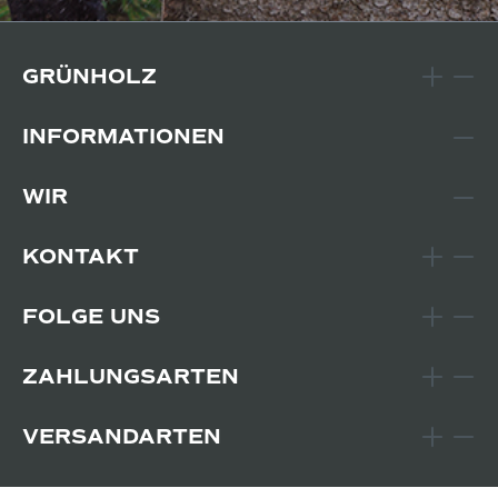
GRÜNHOLZ
INFORMATIONEN
WIR
KONTAKT
FOLGE UNS
ZAHLUNGSARTEN
VERSANDARTEN