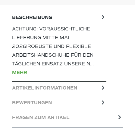
BESCHREIBUNG
ACHTUNG: VORAUSSICHTLICHE
LIEFERUNG MITTE MAI
2026!ROBUSTE UND FLEXIBLE
ARBEITSHANDSCHUHE FÜR DEN
TÄGLICHEN EINSATZ UNSERE N…
MEHR
ARTIKELINFORMATIONEN
BEWERTUNGEN
FRAGEN ZUM ARTIKEL