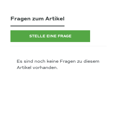
Fragen zum Artikel
STELLE EINE FRAGE
Es sind noch keine Fragen zu diesem
Artikel vorhanden.