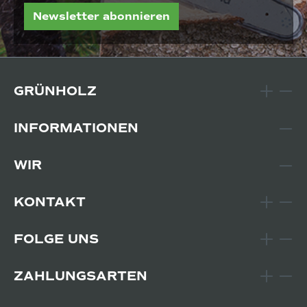
Newsletter abonnieren
GRÜNHOLZ
INFORMATIONEN
WIR
KONTAKT
FOLGE UNS
ZAHLUNGSARTEN