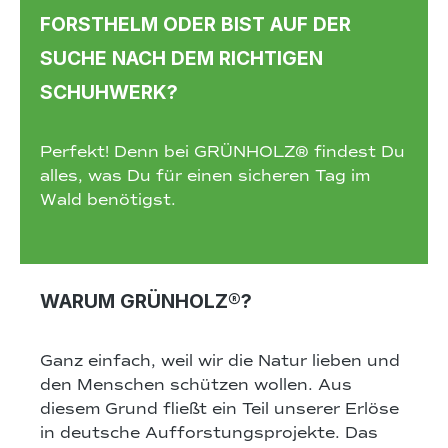
FORSTHELM ODER BIST AUF DER
SUCHE NACH DEM RICHTIGEN
SCHUHWERK?
Perfekt! Denn bei GRÜNHOLZ® findest Du
alles, was Du für einen sicheren Tag im
Wald benötigst.
WARUM GRÜNHOLZ®?
Ganz einfach, weil wir die Natur lieben und
den Menschen schützen wollen. Aus
diesem Grund fließt ein Teil unserer Erlöse
in deutsche Aufforstungsprojekte. Das