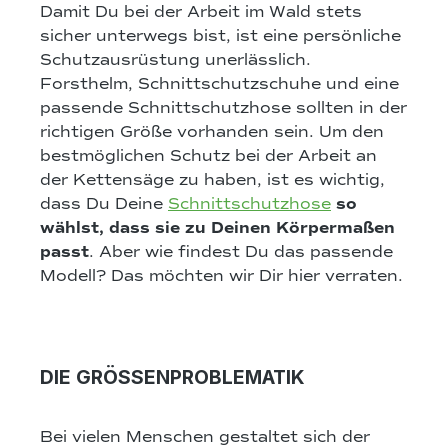
Damit Du bei der Arbeit im Wald stets
sicher unterwegs bist, ist eine persönliche
Schutzausrüstung unerlässlich.
Forsthelm, Schnittschutzschuhe und eine
passende Schnittschutzhose sollten in der
richtigen Größe vorhanden sein. Um den
bestmöglichen Schutz bei der Arbeit an
der Kettensäge zu haben, ist es wichtig,
dass Du Deine
Schnittschutzhose
so
wählst, dass sie zu Deinen Körpermaßen
passt
. Aber wie findest Du das passende
Modell? Das möchten wir Dir hier verraten.
DIE GRÖSSENPROBLEMATIK
Bei vielen Menschen gestaltet sich der