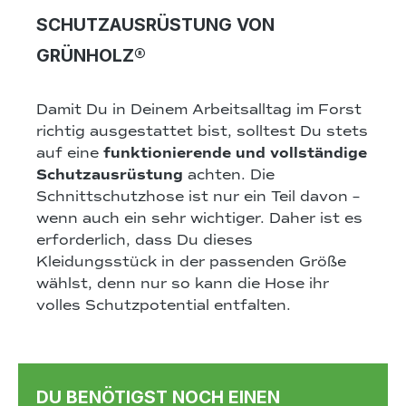
SCHUTZAUSRÜSTUNG VON
GRÜNHOLZ®
Damit Du in Deinem Arbeitsalltag im Forst
richtig ausgestattet bist, solltest Du stets
auf eine
funktionierende und vollständige
Schutzausrüstung
achten. Die
Schnittschutzhose ist nur ein Teil davon –
wenn auch ein sehr wichtiger. Daher ist es
erforderlich, dass Du dieses
Kleidungsstück in der passenden Größe
wählst, denn nur so kann die Hose ihr
volles Schutzpotential entfalten.
DU BENÖTIGST NOCH EINEN