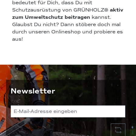
bedeutet für Dich, dass Du mit
Schutzausrüstung von GRÜNHOLZ®
aktiv
zum Umweltschutz beitragen
kannst.
Glaubst Du nicht? Dann stöbere doch mal
durch unseren Onlineshop und probiere es
aus!
Newsletter