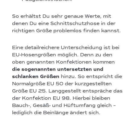
So erhältst Du sehr genaue Werte, mit
denen Du eine Schnittschutzhose in der
richtigen Größe problemlos finden kannst.
Eine detailreichere Unterscheidung ist bei
EU-Hosengrößen möglich. Denn zu den
oben genannten Konfektionen kommen
die sogenannten untersetzten und
schlanken
Größen
hinzu. So entspricht die
Normalgröße EU 50 der kurzgestellten
Größe EU 25. Langgestellt entspräche das
der Konfektion EU 98. Hierbei bleiben
Bauch-, Gesäß- und Hüftumfang gleich –
lediglich die Beinlänge ändert sich.