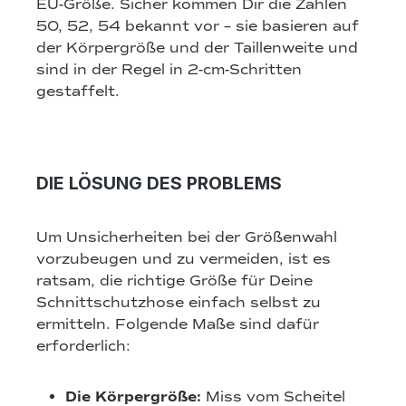
EU-Größe. Sicher kommen Dir die Zahlen
50, 52, 54 bekannt vor – sie basieren auf
der Körpergröße und der Taillenweite und
sind in der Regel in 2-cm-Schritten
gestaffelt.
DIE LÖSUNG DES PROBLEMS
Um Unsicherheiten bei der Größenwahl
vorzubeugen und zu vermeiden, ist es
ratsam, die richtige Größe für Deine
Schnittschutzhose einfach selbst zu
ermitteln. Folgende Maße sind dafür
erforderlich:
Die Körpergröße:
Miss vom Scheitel