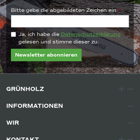
Bitte gebe die abgebildeten Zeichen ein
*
Ja, ich habe die
Datenschutzerklärung
gelesen und stimme dieser zu.
Newsletter abonnieren
GRÜNHOLZ
INFORMATIONEN
WIR
KONTAKT