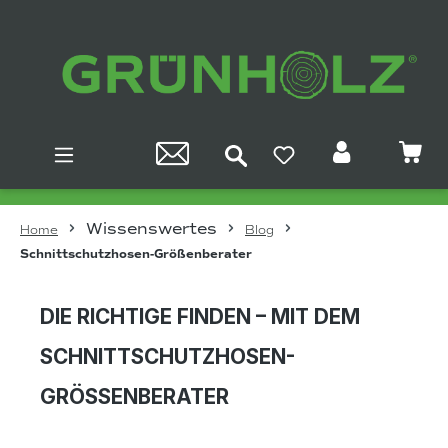
Zum Hauptinhalt springen
Wissenswertes
Home
Blog
Schnittschutzhosen-Größenberater
DIE RICHTIGE FINDEN – MIT DEM
SCHNITTSCHUTZHOSEN-
GRÖSSENBERATER