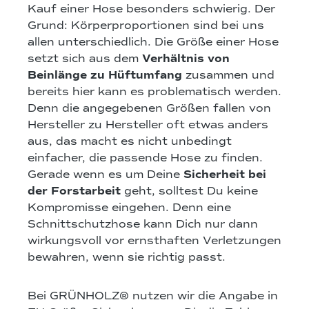
Kauf einer Hose besonders schwierig. Der
Grund: Körperproportionen sind bei uns
allen unterschiedlich. Die Größe einer Hose
setzt sich aus dem
Verhältnis von
Beinlänge zu Hüftumfang
zusammen und
bereits hier kann es problematisch werden.
Denn die angegebenen Größen fallen von
Hersteller zu Hersteller oft etwas anders
aus, das macht es nicht unbedingt
einfacher, die passende Hose zu finden.
Gerade wenn es um Deine
Sicherheit bei
der Forstarbeit
geht, solltest Du keine
Kompromisse eingehen. Denn eine
Schnittschutzhose kann Dich nur dann
wirkungsvoll vor ernsthaften Verletzungen
bewahren, wenn sie richtig passt.
Bei GRÜNHOLZ® nutzen wir die Angabe in