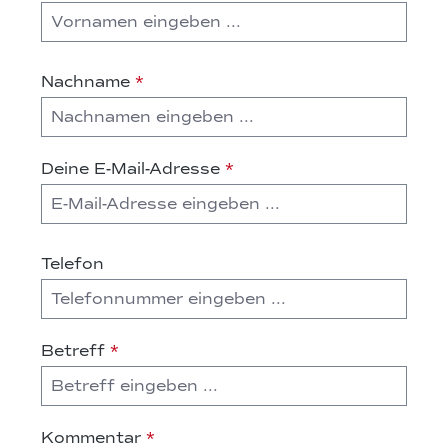
Nachname
*
Deine E-Mail-Adresse
*
Telefon
Betreff
*
Kommentar
*