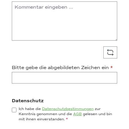
Bitte gebe die abgebildeten Zeichen ein
*
Datenschutz
Ich habe die
Datenschutzbestimmungen
zur
Kenntnis genommen und die
AGB
gelesen und bin
mit ihnen einverstanden.
*