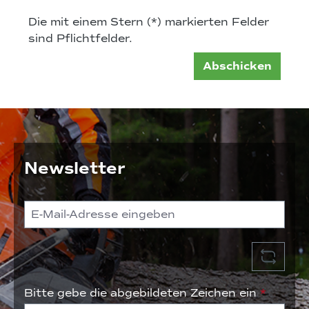
Die mit einem Stern (*) markierten Felder
sind Pflichtfelder.
Abschicken
Newsletter
Bitte gebe die abgebildeten Zeichen ein
*