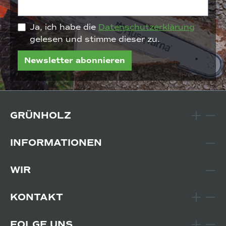
Ja, ich habe die
Datenschutzerklärung
gelesen und stimme dieser zu.
Newsletter abonnieren
GRÜNHOLZ
INFORMATIONEN
WIR
KONTAKT
FOLGE UNS