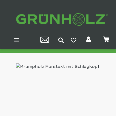
Zum Hauptinhalt springen
Bildergalerie überspringen