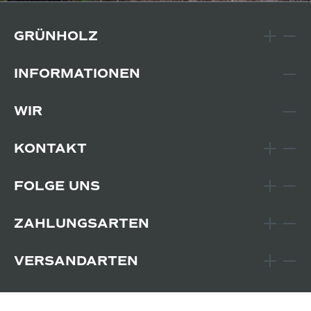
GRÜNHOLZ
INFORMATIONEN
WIR
KONTAKT
FOLGE UNS
ZAHLUNGSARTEN
VERSANDARTEN