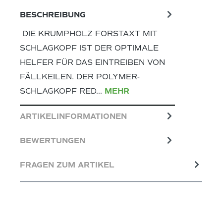
BESCHREIBUNG
DIE KRUMPHOLZ FORSTAXT MIT
SCHLAGKOPF IST DER OPTIMALE
HELFER FÜR DAS EINTREIBEN VON
FÄLLKEILEN. DER POLYMER-
SCHLAGKOPF RED…
MEHR
ARTIKELINFORMATIONEN
BEWERTUNGEN
FRAGEN ZUM ARTIKEL