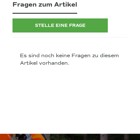
Fragen zum Artikel
STELLE EINE FRAGE
Es sind noch keine Fragen zu diesem
Artikel vorhanden.