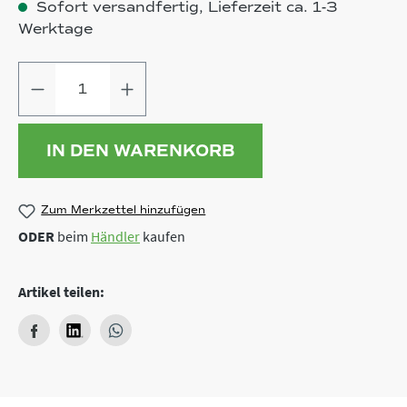
Sofort versandfertig, Lieferzeit ca. 1-3
Werktage
Produkt Anzahl: Gib den gewünschten
IN DEN WARENKORB
Zum Merkzettel hinzufügen
ODER
beim
Händler
kaufen
Artikel teilen: