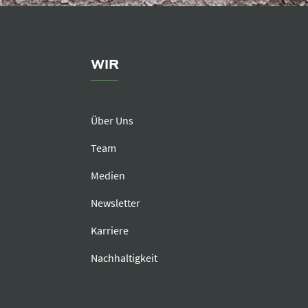
WIR
Über Uns
Team
Medien
Newsletter
Karriere
Nachhaltigkeit