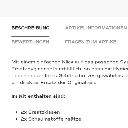
BESCHREIBUNG
ARTIKELINFORMATIONEN
BEWERTUNGEN
FRAGEN ZUM ARTIKEL
Mit einem einfachen Klick auf das passende Sy
Ersatzhygienesets erhältlich, so dass die Hygi
Lebensdauer Ihres Gehörschutzes gewährleistet i
ein direkter Ersatz der Originalteile.
Im Kit enthalten sind:
2x Ersatzkissen
2x Schaumstoffeinsätze