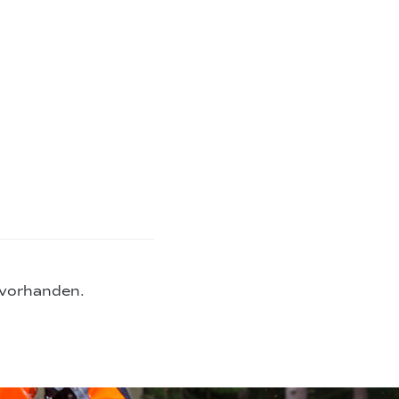
 vorhanden.