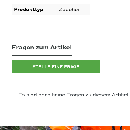
Produkttyp:
Zubehör
Fragen zum Artikel
STELLE EINE FRAGE
Es sind noch keine Fragen zu diesem Artikel