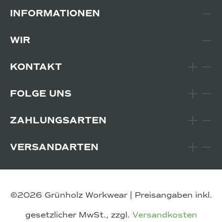
INFORMATIONEN
WIR
KONTAKT
FOLGE UNS
ZAHLUNGSARTEN
VERSANDARTEN
©2026 Grünholz Workwear | Preisangaben inkl.
gesetzlicher MwSt., zzgl.
Versandkosten