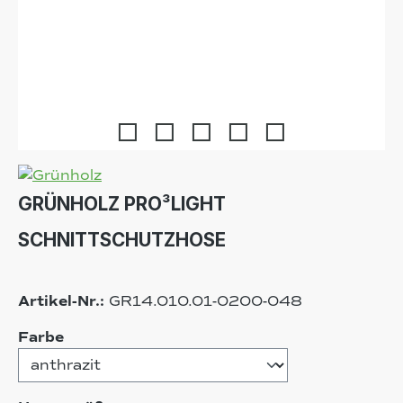
GRÜNHOLZ PRO³LIGHT
SCHNITTSCHUTZHOSE
Artikel-Nr.:
GR14.010.01-0200-048
auswählen
Farbe