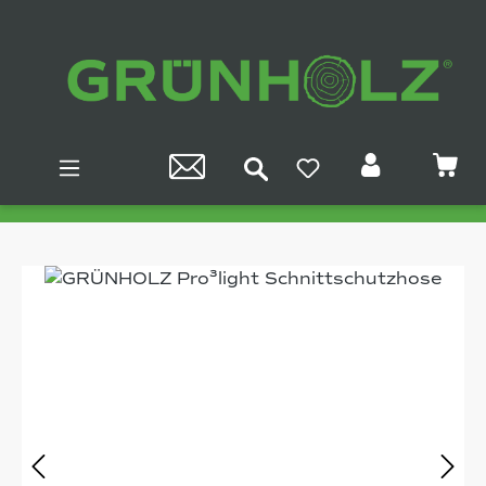
Zum Hauptinhalt springen
Bildergalerie überspringen