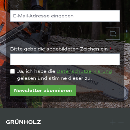
Bitte gebe die abgebildeten Zeichen ein
*
Ja, ich habe die
Datenschutzerklärung
gelesen und stimme dieser zu.
Newsletter abonnieren
GRÜNHOLZ