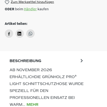
Zum Merkzettel hinzufügen
ODER
beim
Händler
kaufen
Artikel teilen:
BESCHREIBUNG
AB NOVEMBER 2026
ERHÄLTLICHDIE GRÜNHOLZ PRO³
LIGHT SCHNITTSCHUTZHOSE WURDE
SPEZIELL FÜR DEN
PROFESSIONELLEN EINSATZ BEI
WARM…
MEHR