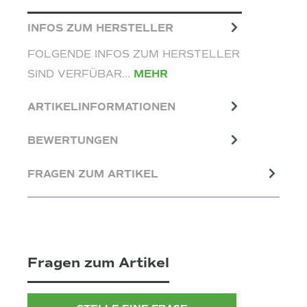
INFOS ZUM HERSTELLER
FOLGENDE INFOS ZUM HERSTELLER
SIND VERFÜBAR...
MEHR
ARTIKELINFORMATIONEN
BEWERTUNGEN
FRAGEN ZUM ARTIKEL
Fragen zum Artikel