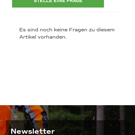
STELLE EINE FRAGE
Es sind noch keine Fragen zu diesem
Artikel vorhanden.
Newsletter