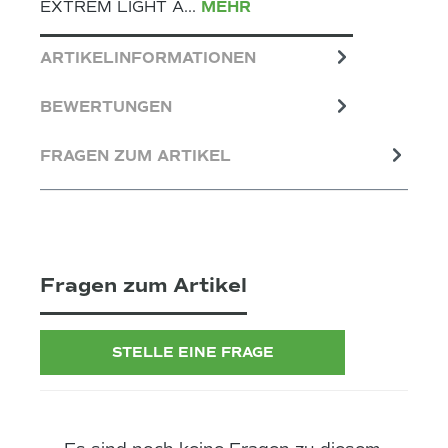
EXTREM LIGHT A…
MEHR
ARTIKELINFORMATIONEN
BEWERTUNGEN
FRAGEN ZUM ARTIKEL
Fragen zum Artikel
STELLE EINE FRAGE