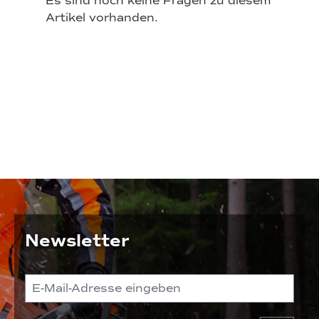
Es sind noch keine Fragen zu diesem
Artikel vorhanden.
Newsletter