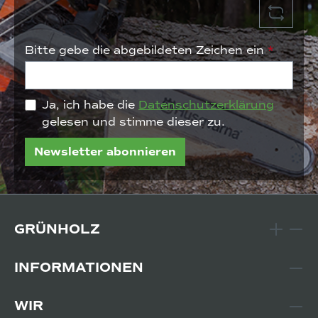
Bitte gebe die abgebildeten Zeichen ein
*
Ja, ich habe die
Datenschutzerklärung
gelesen und stimme dieser zu.
Newsletter abonnieren
GRÜNHOLZ
INFORMATIONEN
WIR