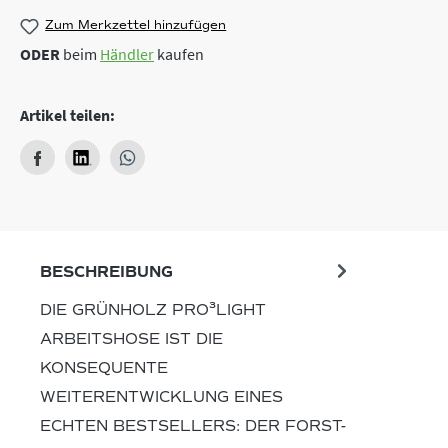
Zum Merkzettel hinzufügen
ODER
beim
Händler
kaufen
Artikel teilen:
BESCHREIBUNG
DIE GRÜNHOLZ PRO³LIGHT
ARBEITSHOSE IST DIE
KONSEQUENTE
WEITERENTWICKLUNG EINES
ECHTEN BESTSELLERS: DER FORST-