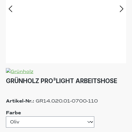
GRÜNHOLZ PRO³LIGHT ARBEITSHOSE
Artikel-Nr.:
GR14.020.01-0700-110
auswählen
Farbe