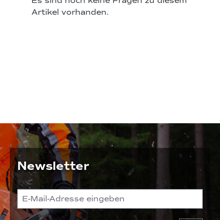
Es sind noch keine Fragen zu diesem
Artikel vorhanden.
Newsletter