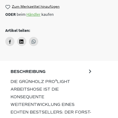
Zum Merkzettel hinzufügen
ODER
beim
Händler
kaufen
Artikel teilen:
BESCHREIBUNG
DIE GRÜNHOLZ PRO³LIGHT
ARBEITSHOSE IST DIE
KONSEQUENTE
WEITERENTWICKLUNG EINES
ECHTEN BESTSELLERS: DER FORST-