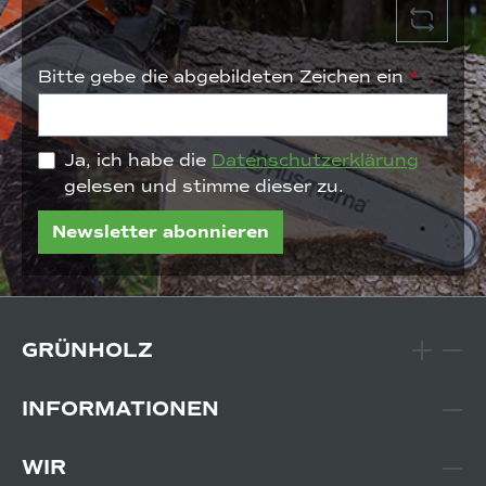
Bitte gebe die abgebildeten Zeichen ein
*
Ja, ich habe die
Datenschutzerklärung
gelesen und stimme dieser zu.
Newsletter abonnieren
GRÜNHOLZ
INFORMATIONEN
WIR