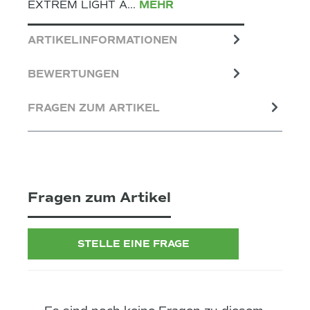
EXTREM LIGHT A…
MEHR
ARTIKELINFORMATIONEN
BEWERTUNGEN
FRAGEN ZUM ARTIKEL
Fragen zum Artikel
STELLE EINE FRAGE