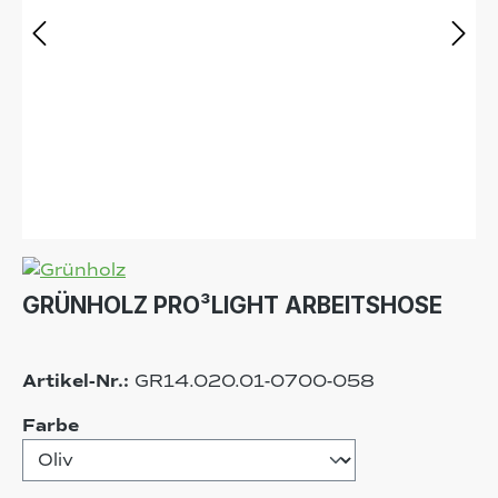
GRÜNHOLZ PRO³LIGHT ARBEITSHOSE
Artikel-Nr.:
GR14.020.01-0700-058
auswählen
Farbe