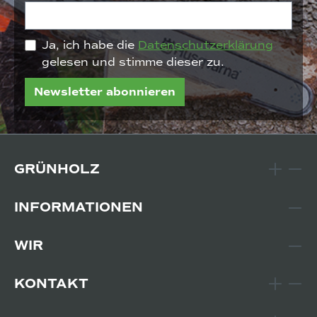
Ja, ich habe die
Datenschutzerklärung
gelesen und stimme dieser zu.
Newsletter abonnieren
GRÜNHOLZ
INFORMATIONEN
WIR
KONTAKT