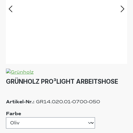
GRÜNHOLZ PRO³LIGHT ARBEITSHOSE
Artikel-Nr.:
GR14.020.01-0700-050
auswählen
Farbe