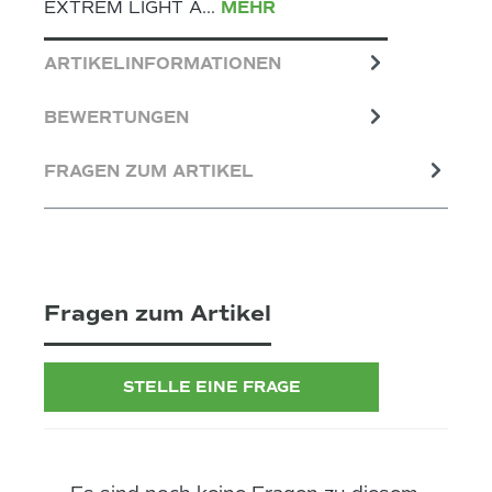
EXTREM LIGHT A…
MEHR
ARTIKELINFORMATIONEN
BEWERTUNGEN
FRAGEN ZUM ARTIKEL
Fragen zum Artikel
STELLE EINE FRAGE