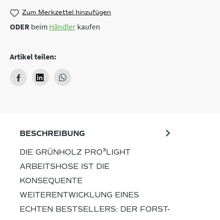
Zum Merkzettel hinzufügen
ODER
beim
Händler
kaufen
Artikel teilen:
BESCHREIBUNG
DIE GRÜNHOLZ PRO³LIGHT
ARBEITSHOSE IST DIE
KONSEQUENTE
WEITERENTWICKLUNG EINES
ECHTEN BESTSELLERS: DER FORST-