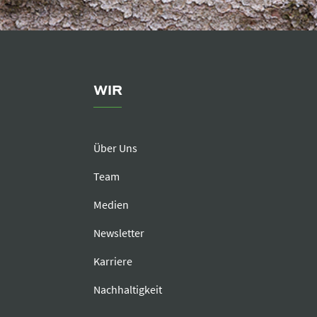
WIR
Über Uns
Team
Medien
Newsletter
Karriere
Nachhaltigkeit