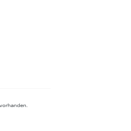
 vorhanden.