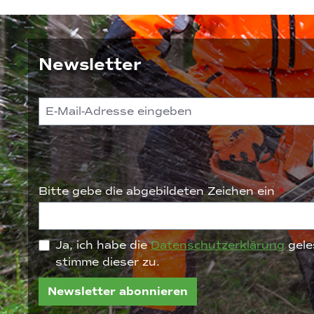
Newsletter
Bitte gebe die abgebildeten Zeichen ein
*
Ja, ich habe die
Datenschutzerklärung
gele
stimme dieser zu.
Newsletter abonnieren