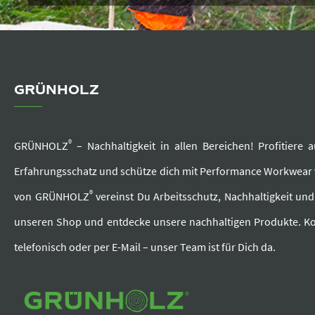
GRÜNHOLZ
®
GRÜNHOLZ
– Nachhaltigkeit in allen Bereichen! Profitier
Erfahrungsschatz und schütze dich mit Performance Workwea
®
von GRÜNHOLZ
vereinst Du Arbeitsschutz, Nachhaltigkeit un
unseren Shop und entdecke unsere nachhaltigen Produkte. Ko
telefonisch oder per E-Mail – unser Team ist für Dich da.