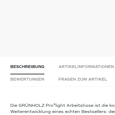
BESCHREIBUNG
ARTIKELINFORMATIONEN
BEWERTUNGEN
FRAGEN ZUM ARTIKEL
Die
GRÜNHOLZ Pro³light Arbeitshose
ist die k
Weiterentwicklung eines echten Bestsellers: de