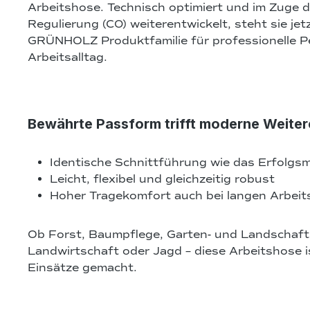
Arbeitshose. Technisch optimiert und im Zuge 
Regulierung (C0) weiterentwickelt, steht sie jetzt
GRÜNHOLZ Produktfamilie für professionelle P
Arbeitsalltag.
Bewährte Passform trifft moderne Weite
Identische Schnittführung wie das Erfolgsm
Leicht, flexibel und gleichzeitig robust
Hoher Tragekomfort auch bei langen Arbeit
Ob Forst, Baumpflege, Garten- und Landschaft
Landwirtschaft oder Jagd – diese Arbeitshose ist
Einsätze gemacht.