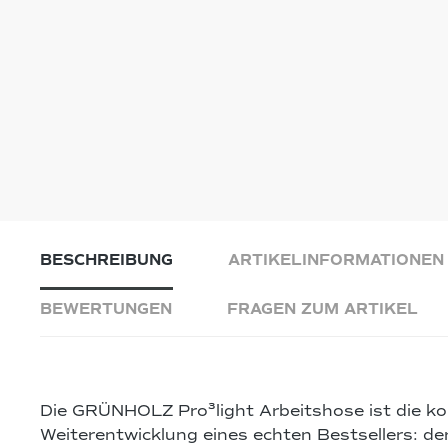
BESCHREIBUNG
ARTIKELINFORMATIONEN
BEWERTUNGEN
FRAGEN ZUM ARTIKEL
Die
GRÜNHOLZ Pro³light Arbeitshose
ist die k
Weiterentwicklung eines echten Bestsellers: de