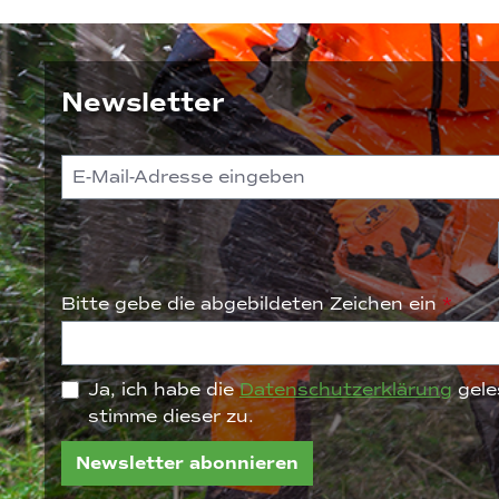
Newsletter
Bitte gebe die abgebildeten Zeichen ein
*
Ja, ich habe die
Datenschutzerklärung
gele
stimme dieser zu.
Newsletter abonnieren