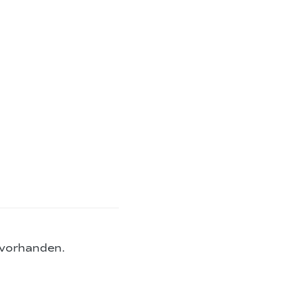
 vorhanden.