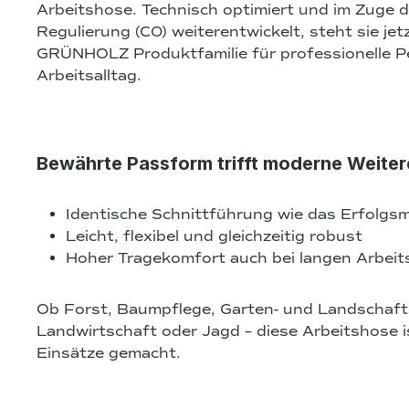
Arbeitshose. Technisch optimiert und im Zuge 
Regulierung (C0) weiterentwickelt, steht sie jetzt
GRÜNHOLZ Produktfamilie für professionelle P
Arbeitsalltag.
Bewährte Passform trifft moderne Weite
Identische Schnittführung wie das Erfolgsm
Leicht, flexibel und gleichzeitig robust
Hoher Tragekomfort auch bei langen Arbeit
Ob Forst, Baumpflege, Garten- und Landschaft
Landwirtschaft oder Jagd – diese Arbeitshose ist
Einsätze gemacht.