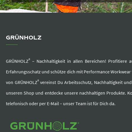
GRÜNHOLZ
®
GRÜNHOLZ
– Nachhaltigkeit in allen Bereichen! Profitier
Erfahrungsschatz und schütze dich mit Performance Workwea
®
von GRÜNHOLZ
vereinst Du Arbeitsschutz, Nachhaltigkeit un
unseren Shop und entdecke unsere nachhaltigen Produkte. Ko
telefonisch oder per E-Mail – unser Team ist für Dich da.