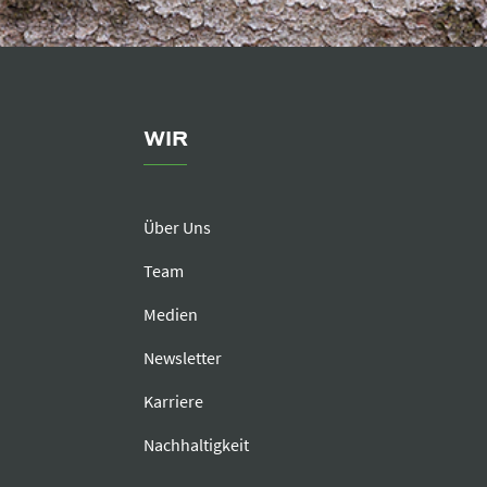
WIR
Über Uns
Team
Medien
Newsletter
Karriere
Nachhaltigkeit