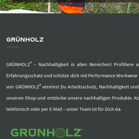
GRÜNHOLZ
®
GRÜNHOLZ
– Nachhaltigkeit in allen Bereichen! Profitier
Erfahrungsschatz und schütze dich mit Performance Workwea
®
von GRÜNHOLZ
vereinst Du Arbeitsschutz, Nachhaltigkeit un
unseren Shop und entdecke unsere nachhaltigen Produkte. Ko
telefonisch oder per E-Mail – unser Team ist für Dich da.