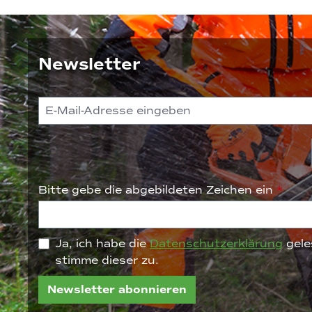
Newsletter
Bitte gebe die abgebildeten Zeichen ein
*
Ja, ich habe die
Datenschutzerklärung
gele
stimme dieser zu.
Newsletter abonnieren