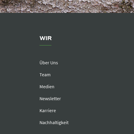
WIR
Über Uns
Team
Medien
Newsletter
Karriere
Nachhaltigkeit