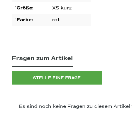
`Größe:
XS kurz
´Farbe:
rot
Fragen zum Artikel
STELLE EINE FRAGE
Es sind noch keine Fragen zu diesem Artikel