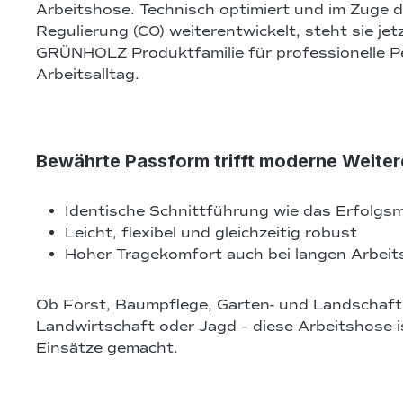
Arbeitshose. Technisch optimiert und im Zuge 
Regulierung (C0) weiterentwickelt, steht sie jetzt
GRÜNHOLZ Produktfamilie für professionelle P
Arbeitsalltag.
Bewährte Passform trifft moderne Weite
Identische Schnittführung wie das Erfolgsm
Leicht, flexibel und gleichzeitig robust
Hoher Tragekomfort auch bei langen Arbeit
Ob Forst, Baumpflege, Garten- und Landschaft
Landwirtschaft oder Jagd – diese Arbeitshose ist
Einsätze gemacht.