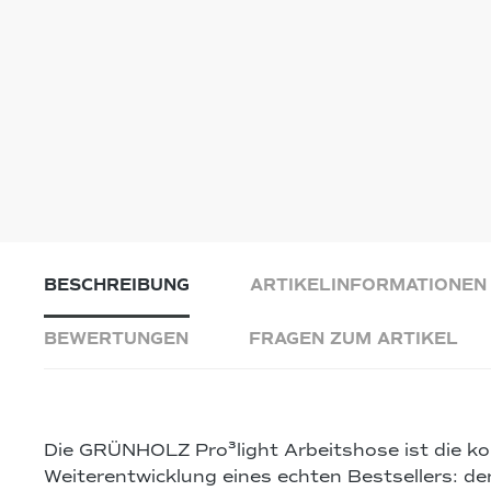
BESCHREIBUNG
ARTIKELINFORMATIONEN
BEWERTUNGEN
FRAGEN ZUM ARTIKEL
Die
GRÜNHOLZ Pro³light Arbeitshose
ist die k
Weiterentwicklung eines echten Bestsellers: de