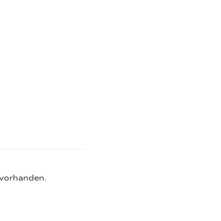
 vorhanden.