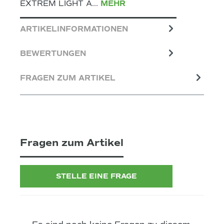
EXTREM LIGHT A…
MEHR
ARTIKELINFORMATIONEN
BEWERTUNGEN
FRAGEN ZUM ARTIKEL
Fragen zum Artikel
STELLE EINE FRAGE