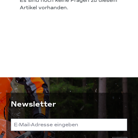
Es sind noch keine Fragen zu diesem
Artikel vorhanden.
Newsletter