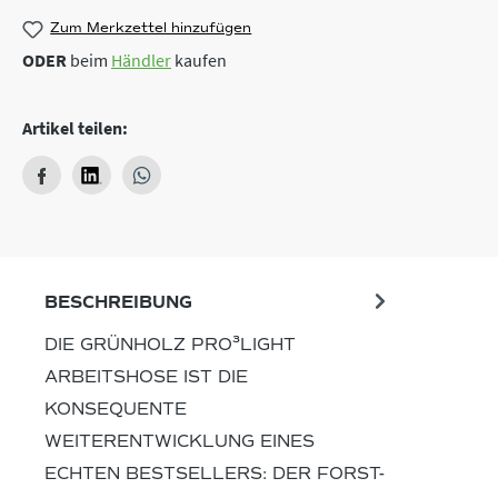
Zum Merkzettel hinzufügen
ODER
beim
Händler
kaufen
Artikel teilen:
BESCHREIBUNG
DIE GRÜNHOLZ PRO³LIGHT
ARBEITSHOSE IST DIE
KONSEQUENTE
WEITERENTWICKLUNG EINES
ECHTEN BESTSELLERS: DER FORST-