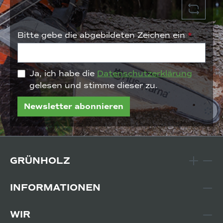
Bitte gebe die abgebildeten Zeichen ein
*
Ja, ich habe die
Datenschutzerklärung
gelesen und stimme dieser zu.
Newsletter abonnieren
GRÜNHOLZ
INFORMATIONEN
WIR