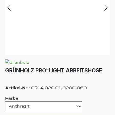
GRÜNHOLZ PRO³LIGHT ARBEITSHOSE
Artikel-Nr.:
GR14.020.01-0200-060
auswählen
Farbe