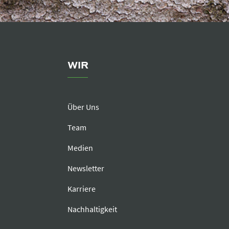
WIR
Über Uns
Team
Medien
Newsletter
Karriere
Nachhaltigkeit