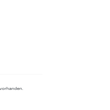
 vorhanden.