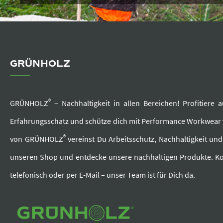
GRÜNHOLZ
®
GRÜNHOLZ
– Nachhaltigkeit in allen Bereichen! Profitier
Erfahrungsschatz und schütze dich mit Performance Workwea
®
von GRÜNHOLZ
vereinst Du Arbeitsschutz, Nachhaltigkeit un
unseren Shop und entdecke unsere nachhaltigen Produkte. Ko
telefonisch oder per E-Mail – unser Team ist für Dich da.