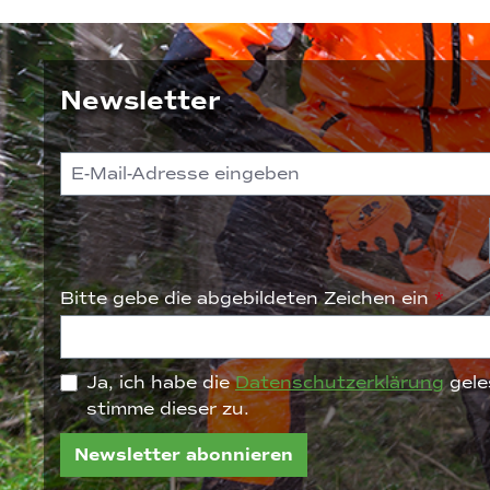
Newsletter
Bitte gebe die abgebildeten Zeichen ein
*
Ja, ich habe die
Datenschutzerklärung
gele
stimme dieser zu.
Newsletter abonnieren