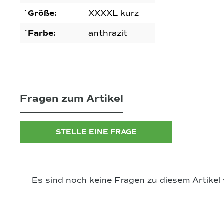
`Größe:
XXXXL kurz
´Farbe:
anthrazit
Fragen zum Artikel
STELLE EINE FRAGE
Es sind noch keine Fragen zu diesem Artikel