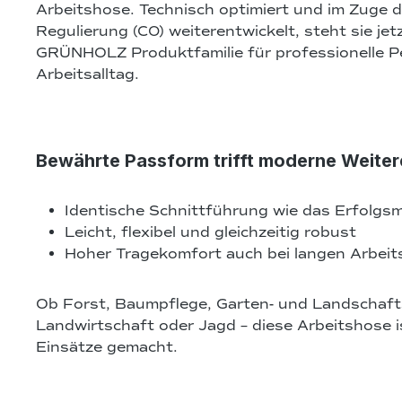
Arbeitshose. Technisch optimiert und im Zuge 
Regulierung (C0) weiterentwickelt, steht sie jetzt
GRÜNHOLZ Produktfamilie für professionelle P
Arbeitsalltag.
Bewährte Passform trifft moderne Weite
Identische Schnittführung wie das Erfolgsm
Leicht, flexibel und gleichzeitig robust
Hoher Tragekomfort auch bei langen Arbeit
Ob Forst, Baumpflege, Garten- und Landschaft
Landwirtschaft oder Jagd – diese Arbeitshose ist
Einsätze gemacht.