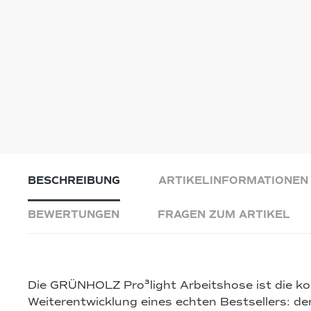
BESCHREIBUNG
ARTIKELINFORMATIONEN
BEWERTUNGEN
FRAGEN ZUM ARTIKEL
Die
GRÜNHOLZ Pro³light Arbeitshose
ist die k
Weiterentwicklung eines echten Bestsellers: de