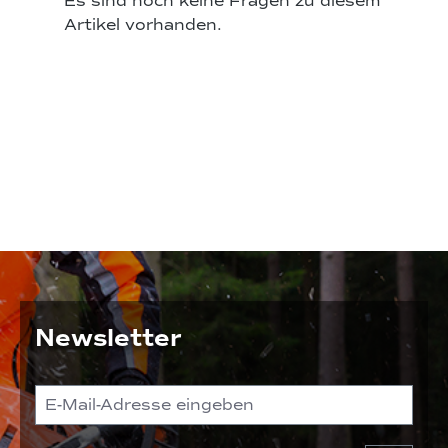
Es sind noch keine Fragen zu diesem
Artikel vorhanden.
Newsletter