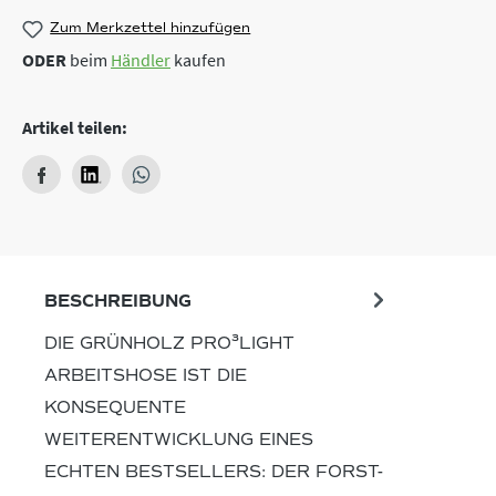
Zum Merkzettel hinzufügen
ODER
beim
Händler
kaufen
Artikel teilen:
BESCHREIBUNG
DIE GRÜNHOLZ PRO³LIGHT
ARBEITSHOSE IST DIE
KONSEQUENTE
WEITERENTWICKLUNG EINES
ECHTEN BESTSELLERS: DER FORST-