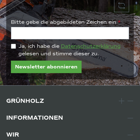
Bitte gebe die abgebildeten Zeichen ein
*
Ja, ich habe die
Datenschutzerklärung
gelesen und stimme dieser zu.
Newsletter abonnieren
GRÜNHOLZ
INFORMATIONEN
WIR