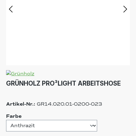
GRÜNHOLZ PRO³LIGHT ARBEITSHOSE
Artikel-Nr.:
GR14.020.01-0200-023
auswählen
Farbe