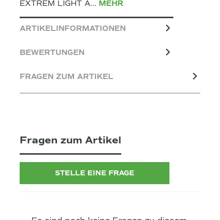
EXTREM LIGHT A…
MEHR
ARTIKELINFORMATIONEN
BEWERTUNGEN
FRAGEN ZUM ARTIKEL
Fragen zum Artikel
STELLE EINE FRAGE