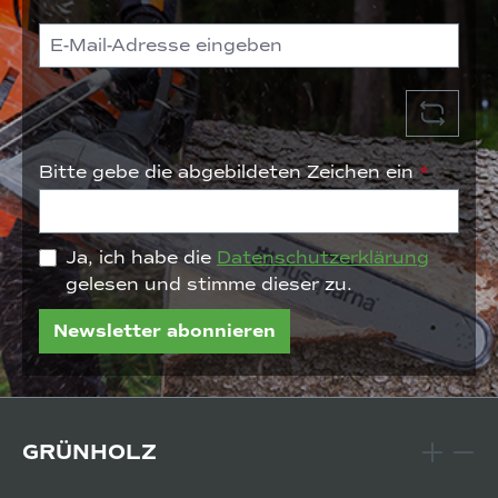
Bitte gebe die abgebildeten Zeichen ein
*
Ja, ich habe die
Datenschutzerklärung
gelesen und stimme dieser zu.
Newsletter abonnieren
GRÜNHOLZ