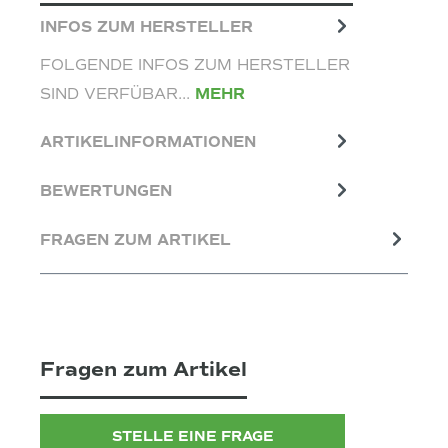
INFOS ZUM HERSTELLER
FOLGENDE INFOS ZUM HERSTELLER
SIND VERFÜBAR...
MEHR
ARTIKELINFORMATIONEN
BEWERTUNGEN
FRAGEN ZUM ARTIKEL
Fragen zum Artikel
STELLE EINE FRAGE