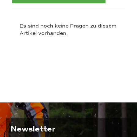
Es sind noch keine Fragen zu diesem
Artikel vorhanden.
Newsletter