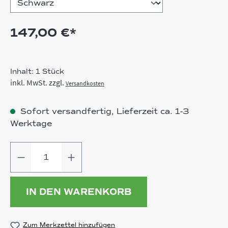
147,00 €*
Inhalt:
1 Stück
inkl. MwSt. zzgl.
Versandkosten
Sofort versandfertig, Lieferzeit ca. 1-3
Werktage
Produkt Anzahl: Gib den gewünschten
IN DEN WARENKORB
Zum Merkzettel hinzufügen