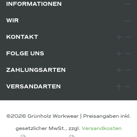
INFORMATIONEN
WIR
KONTAKT
FOLGE UNS
ZAHLUNGSARTEN
VERSANDARTEN
©2026 Grünholz Workwear | Preisangaben inkl.
gesetzlicher MwSt., zzgl.
Versandkosten