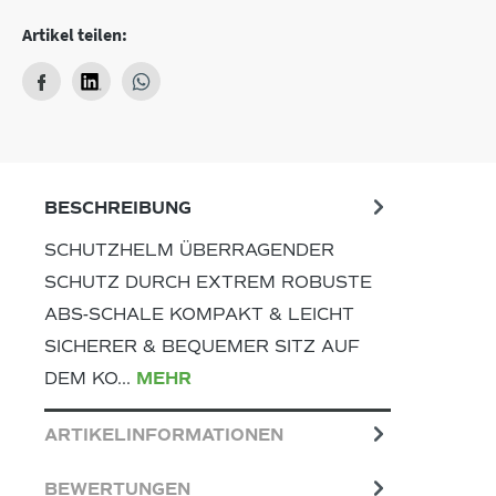
Artikel teilen:
BESCHREIBUNG
SCHUTZHELM ÜBERRAGENDER
SCHUTZ DURCH EXTREM ROBUSTE
ABS-SCHALE KOMPAKT & LEICHT
SICHERER & BEQUEMER SITZ AUF
DEM KO…
MEHR
ARTIKELINFORMATIONEN
BEWERTUNGEN