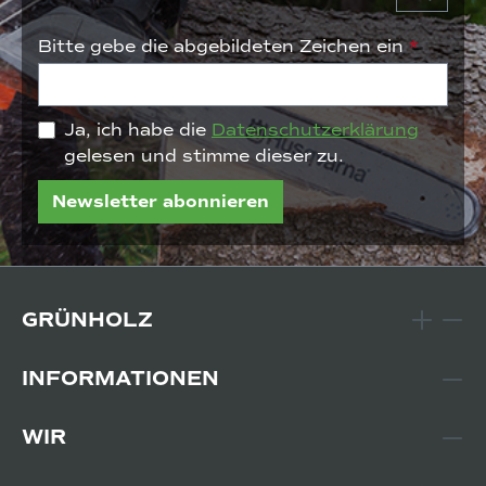
Bitte gebe die abgebildeten Zeichen ein
*
Ja, ich habe die
Datenschutzerklärung
gelesen und stimme dieser zu.
Newsletter abonnieren
GRÜNHOLZ
INFORMATIONEN
WIR