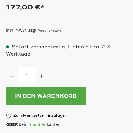
177,00 €*
inkl. MwSt. zzgl.
Versandkosten
Sofort versandfertig, Lieferzeit ca. 2-4
Werktage
Produkt Anzahl: Gib den gewünschten
IN DEN WARENKORB
Zum Merkzettel hinzufügen
ODER
beim
Händler
kaufen