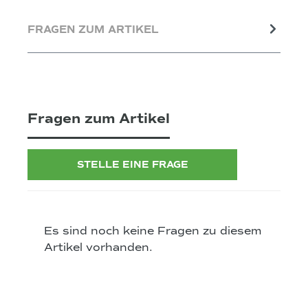
FRAGEN ZUM ARTIKEL
Fragen zum Artikel
STELLE EINE FRAGE
Es sind noch keine Fragen zu diesem
Artikel vorhanden.