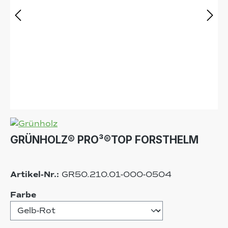
GRÜNHOLZ® PRO³®TOP FORSTHELM
Artikel-Nr.:
GR50.210.01-000-0504
auswählen
Farbe