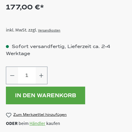
177,00 €*
inkl. MwSt. zzgl.
Versandkosten
Sofort versandfertig, Lieferzeit ca. 2-4
Werktage
Produkt Anzahl: Gib den gewünschten
IN DEN WARENKORB
Zum Merkzettel hinzufügen
ODER
beim
Händler
kaufen