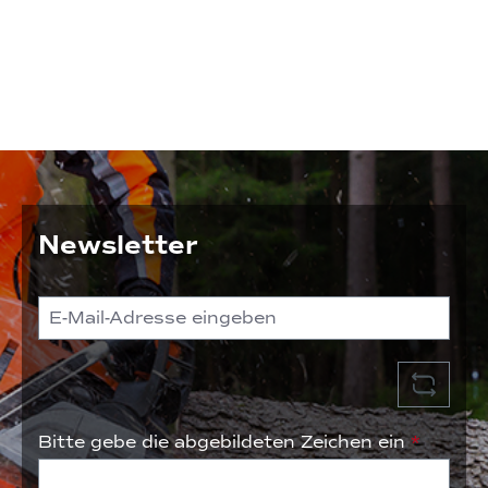
Newsletter
Bitte gebe die abgebildeten Zeichen ein
*