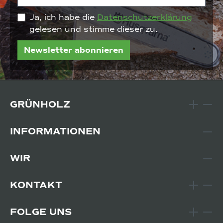
Ja, ich habe die
Datenschutzerklärung
gelesen und stimme dieser zu.
Newsletter abonnieren
GRÜNHOLZ
INFORMATIONEN
WIR
KONTAKT
FOLGE UNS