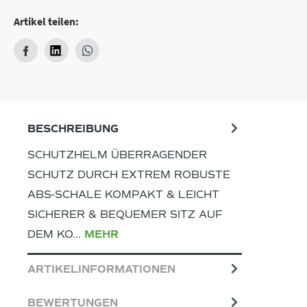
Artikel teilen:
BESCHREIBUNG
SCHUTZHELM ÜBERRAGENDER
SCHUTZ DURCH EXTREM ROBUSTE
ABS-SCHALE KOMPAKT & LEICHT
SICHERER & BEQUEMER SITZ AUF
DEM KO…
MEHR
ARTIKELINFORMATIONEN
BEWERTUNGEN