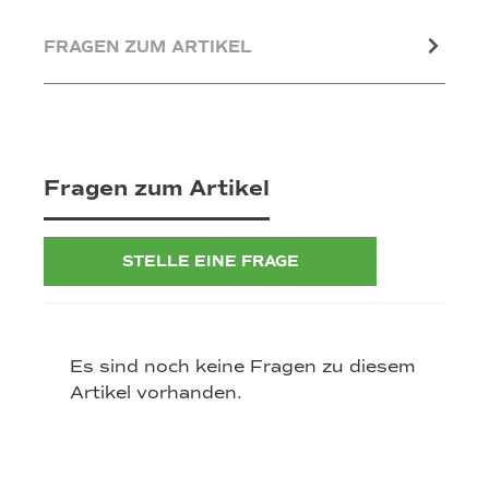
FRAGEN ZUM ARTIKEL
Fragen zum Artikel
STELLE EINE FRAGE
Es sind noch keine Fragen zu diesem
Artikel vorhanden.