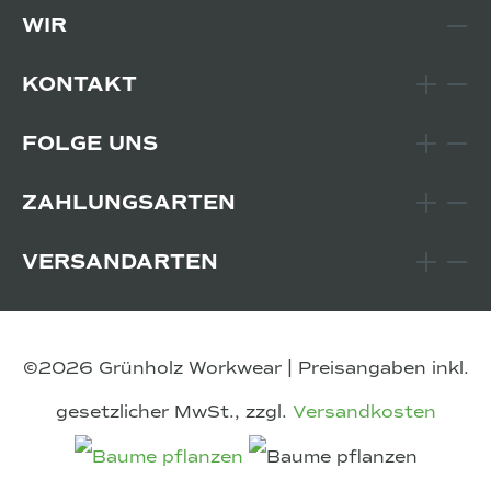
WIR
KONTAKT
FOLGE UNS
ZAHLUNGSARTEN
VERSANDARTEN
©2026 Grünholz Workwear | Preisangaben inkl.
gesetzlicher MwSt., zzgl.
Versandkosten