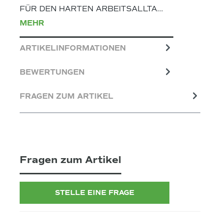
FÜR DEN HARTEN ARBEITSALLTA…
MEHR
ARTIKELINFORMATIONEN
BEWERTUNGEN
FRAGEN ZUM ARTIKEL
Fragen zum Artikel
STELLE EINE FRAGE