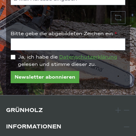
Bitte gebe die abgebildeten Zeichen ein
*
Ja, ich habe die
Datenschutzerklärung
gelesen und stimme dieser zu.
Newsletter abonnieren
GRÜNHOLZ
INFORMATIONEN