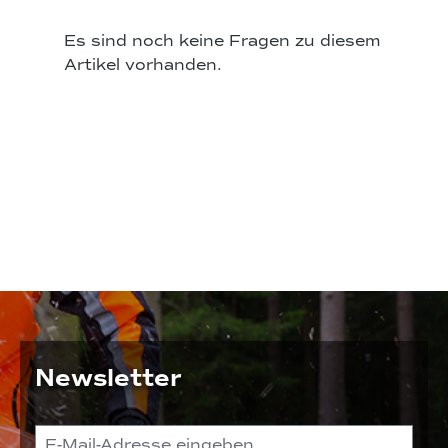
Es sind noch keine Fragen zu diesem
Artikel vorhanden.
Newsletter