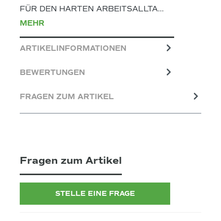
FÜR DEN HARTEN ARBEITSALLTA…
MEHR
ARTIKELINFORMATIONEN
BEWERTUNGEN
FRAGEN ZUM ARTIKEL
Fragen zum Artikel
STELLE EINE FRAGE