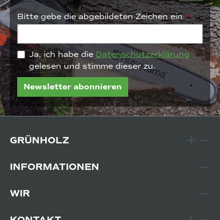
Bitte gebe die abgebildeten Zeichen ein
*
Ja, ich habe die
Datenschutzerklärung
gelesen und stimme dieser zu.
Newsletter abonnieren
GRÜNHOLZ
INFORMATIONEN
WIR