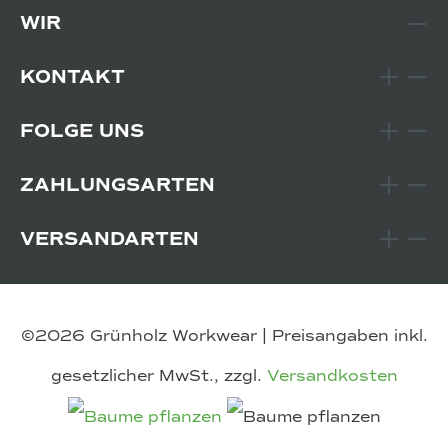
WIR
KONTAKT
FOLGE UNS
ZAHLUNGSARTEN
VERSANDARTEN
©2026 Grünholz Workwear | Preisangaben inkl.
gesetzlicher MwSt., zzgl.
Versandkosten