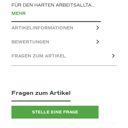
FÜR DEN HARTEN ARBEITSALLTA…
MEHR
ARTIKELINFORMATIONEN
BEWERTUNGEN
FRAGEN ZUM ARTIKEL
Fragen zum Artikel
STELLE EINE FRAGE