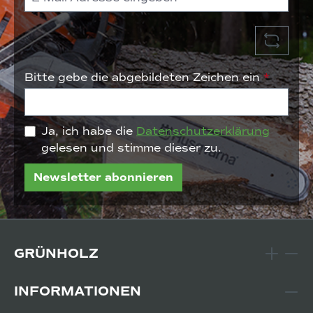
Bitte gebe die abgebildeten Zeichen ein
*
Ja, ich habe die
Datenschutzerklärung
gelesen und stimme dieser zu.
Newsletter abonnieren
GRÜNHOLZ
INFORMATIONEN