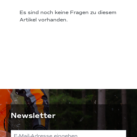
Es sind noch keine Fragen zu diesem
Artikel vorhanden.
Newsletter