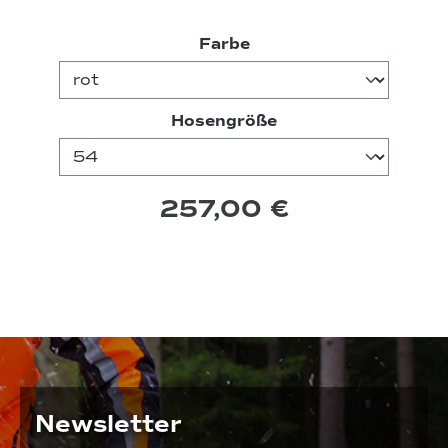
auswählen
Farbe
auswählen
Hosengröße
257,00 €
Newsletter