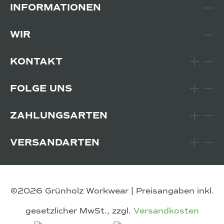
INFORMATIONEN
WIR
KONTAKT
FOLGE UNS
ZAHLUNGSARTEN
VERSANDARTEN
©2026 Grünholz Workwear | Preisangaben inkl.
gesetzlicher MwSt., zzgl.
Versandkosten