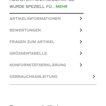
WURDE SPEZIELL FÜ…
MEHR
ARTIKELINFORMATIONEN
BEWERTUNGEN
FRAGEN ZUM ARTIKEL
GRÖSSENTABELLE
KONFORMITÄTSERKLÄRUNG
GEBRAUCHSANLEITUNG