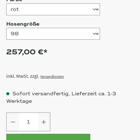
auswählen
Hosengröße
257,00 €*
inkl. MwSt. zzgl.
Versandkosten
Sofort versandfertig, Lieferzeit ca. 1-3
Werktage
Produkt Anzahl: Gib den gewünschten