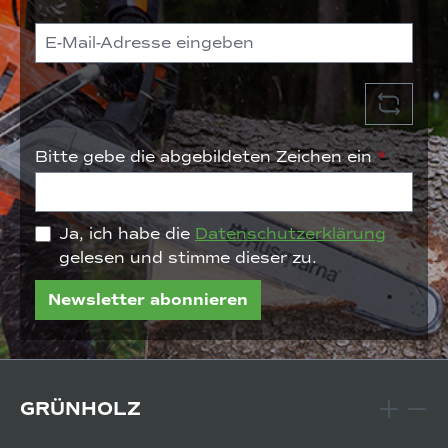
Bitte gebe die abgebildeten Zeichen ein
*
Ja, ich habe die
Datenschutzerklärung
gelesen und stimme dieser zu.
Newsletter abonnieren
GRÜNHOLZ