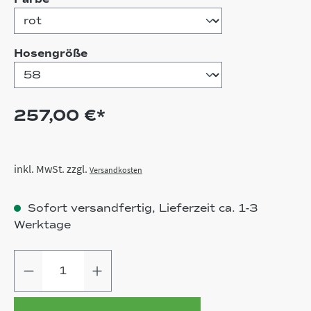
auswählen
Hosengröße
257,00 €*
inkl. MwSt. zzgl.
Versandkosten
Sofort versandfertig, Lieferzeit ca. 1-3
Werktage
Produkt Anzahl: Gib den gewünschten