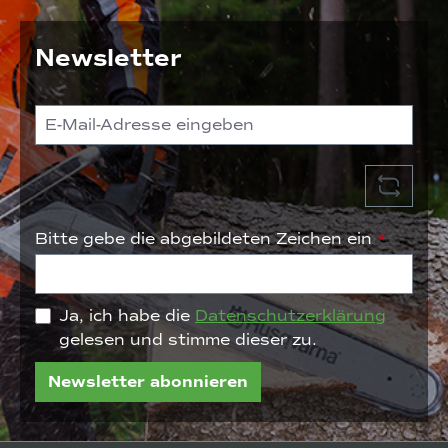
Newsletter
Bitte gebe die abgebildeten Zeichen ein
*
Ja, ich habe die
Datenschutzerklärung
gelesen und stimme dieser zu.
Newsletter abonnieren