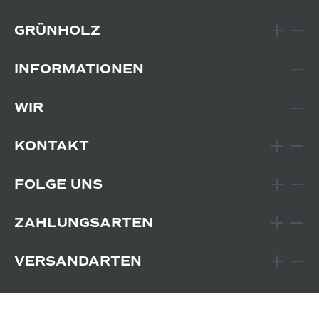
GRÜNHOLZ
INFORMATIONEN
WIR
KONTAKT
FOLGE UNS
ZAHLUNGSARTEN
VERSANDARTEN