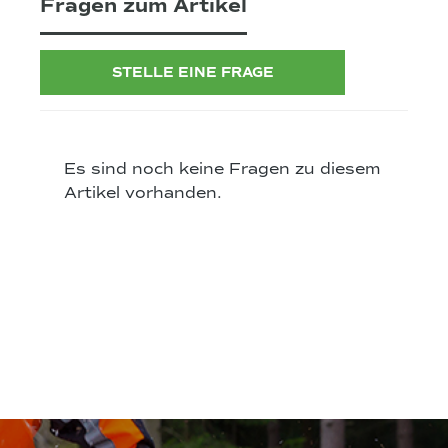
Fragen zum Artikel
STELLE EINE FRAGE
Es sind noch keine Fragen zu diesem
Artikel vorhanden.