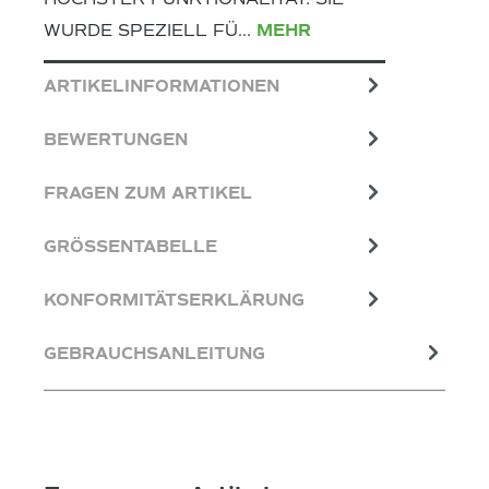
WURDE SPEZIELL FÜ…
MEHR
ARTIKELINFORMATIONEN
BEWERTUNGEN
FRAGEN ZUM ARTIKEL
GRÖSSENTABELLE
KONFORMITÄTSERKLÄRUNG
GEBRAUCHSANLEITUNG