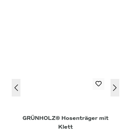
GRÜNHOLZ® Hosenträger mit
Klett