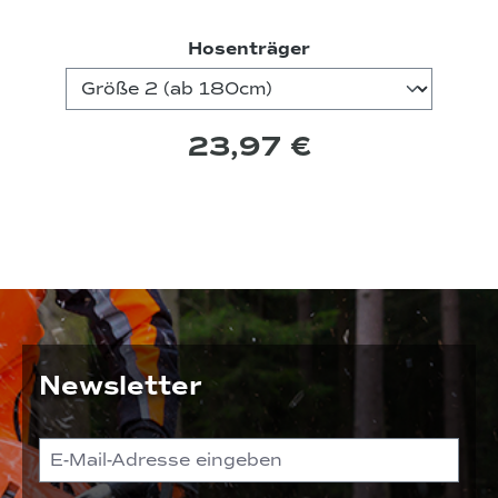
auswählen
Hosenträger
23,97 €
Newsletter