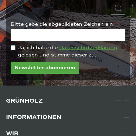
Bitte gebe die abgebildeten Zeichen ein
*
Ja, ich habe die
Datenschutzerklärung
gelesen und stimme dieser zu.
Newsletter abonnieren
GRÜNHOLZ
INFORMATIONEN
WIR