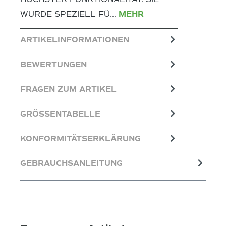
WURDE SPEZIELL FÜ…
MEHR
ARTIKELINFORMATIONEN
BEWERTUNGEN
FRAGEN ZUM ARTIKEL
GRÖSSENTABELLE
KONFORMITÄTSERKLÄRUNG
GEBRAUCHSANLEITUNG