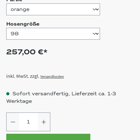
auswählen
Hosengröße
257,00 €*
inkl. MwSt. zzgl.
Versandkosten
Sofort versandfertig, Lieferzeit ca. 1-3
Werktage
Produkt Anzahl: Gib den gewünschten