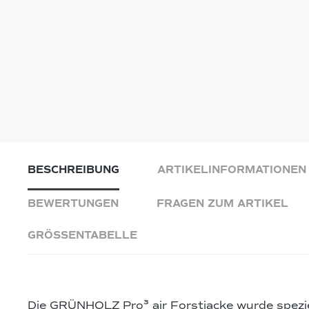
BESCHREIBUNG
ARTIKELINFORMATIONEN
BEWERTUNGEN
FRAGEN ZUM ARTIKEL
GRÖSSENTABELLE
Die GRÜNHOLZ Pro³ air Forstjacke wurde spezie