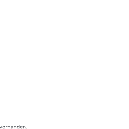
 vorhanden.