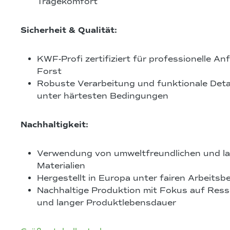
Tragekomfort
Sicherheit & Qualität:
KWF-Profi zertifiziert für professionelle A
Forst
Robuste Verarbeitung und funktionale Detai
unter härtesten Bedingungen
Nachhaltigkeit:
Verwendung von umweltfreundlichen und la
Materialien
Hergestellt in Europa unter fairen Arbeits
Nachhaltige Produktion mit Fokus auf Re
und langer Produktlebensdauer