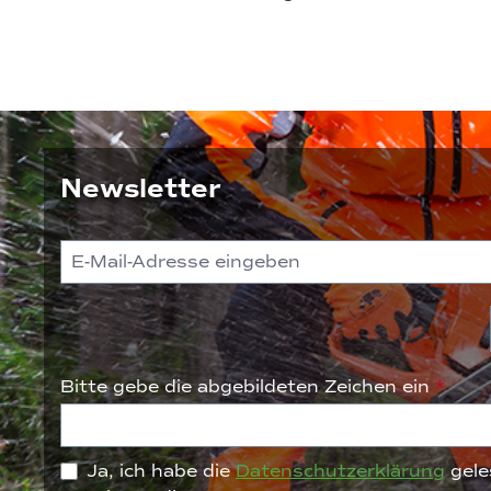
Newsletter
Bitte gebe die abgebildeten Zeichen ein
*
Ja, ich habe die
Datenschutzerklärung
gele