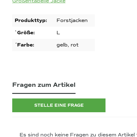
Größentabelle Jacke
Produkttyp:
Forstjacken
`Größe:
L
´Farbe:
gelb, rot
Fragen zum Artikel
STELLE EINE FRAGE
Es sind noch keine Fragen zu diesem Artikel