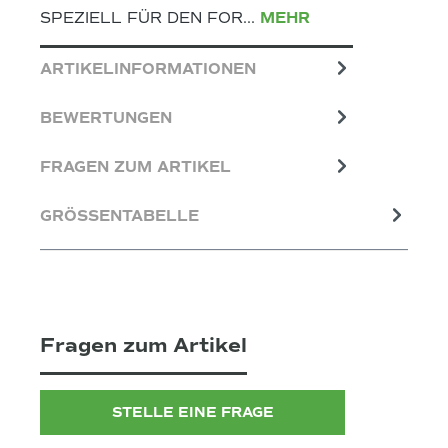
SPEZIELL FÜR DEN FOR…
MEHR
ARTIKELINFORMATIONEN
BEWERTUNGEN
FRAGEN ZUM ARTIKEL
GRÖSSENTABELLE
Fragen zum Artikel
STELLE EINE FRAGE