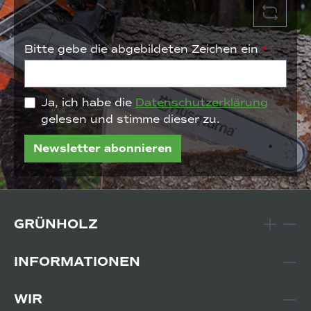
Bitte gebe die abgebildeten Zeichen ein
*
Ja, ich habe die
Datenschutzerklärung
gelesen und stimme dieser zu.
Newsletter abonnieren
GRÜNHOLZ
INFORMATIONEN
WIR