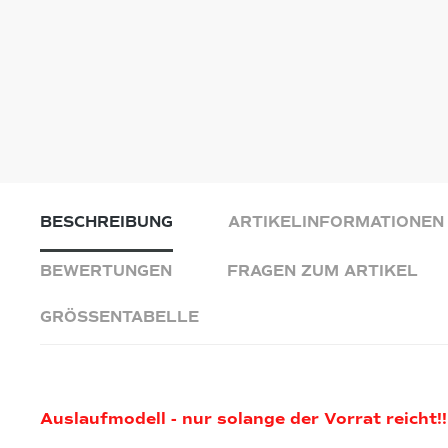
BESCHREIBUNG
ARTIKELINFORMATIONEN
BEWERTUNGEN
FRAGEN ZUM ARTIKEL
GRÖSSENTABELLE
Auslaufmodell - nur solange der Vorrat reicht!!