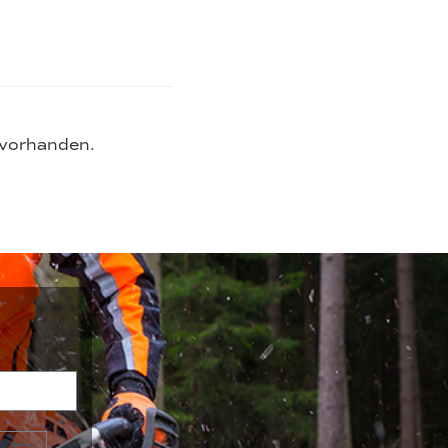
 vorhanden.