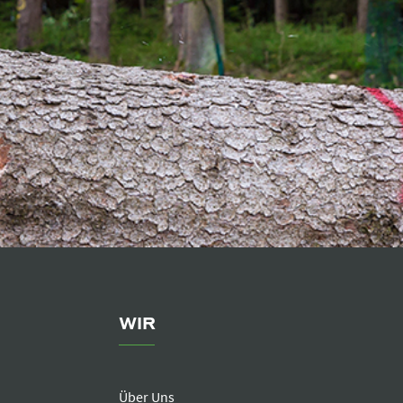
WIR
Über Uns