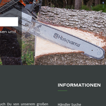
sen und
INFORMATIONEN
e auch Du von unserem großen
Händler Suche