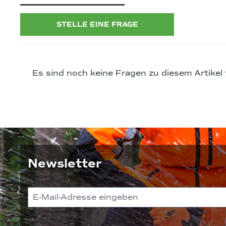
STELLE EINE FRAGE
Es sind noch keine Fragen zu diesem Artikel
Newsletter