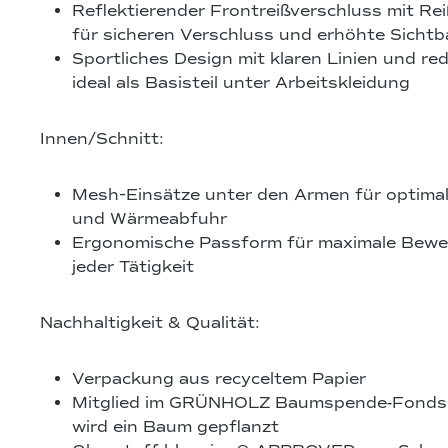
Reflektierender Frontreißverschluss mit Re
für sicheren Verschluss und erhöhte Sichtb
Sportliches Design mit klaren Linien und red
ideal als Basisteil unter Arbeitskleidung
Innen/Schnitt:
Mesh‑Einsätze unter den Armen für optimale
und Wärmeabfuhr
Ergonomische Passform für maximale Beweg
jeder Tätigkeit
Nachhaltigkeit & Qualität:
Verpackung aus recyceltem Papier
Mitglied im GRÜNHOLZ Baumspende-Fonds –
wird ein Baum gepflanzt