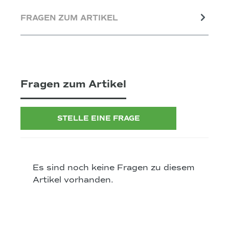
FRAGEN ZUM ARTIKEL
Fragen zum Artikel
STELLE EINE FRAGE
Es sind noch keine Fragen zu diesem
Artikel vorhanden.