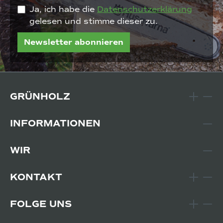
Ja, ich habe die
Datenschutzerklärung
gelesen und stimme dieser zu.
Newsletter abonnieren
GRÜNHOLZ
INFORMATIONEN
WIR
KONTAKT
FOLGE UNS