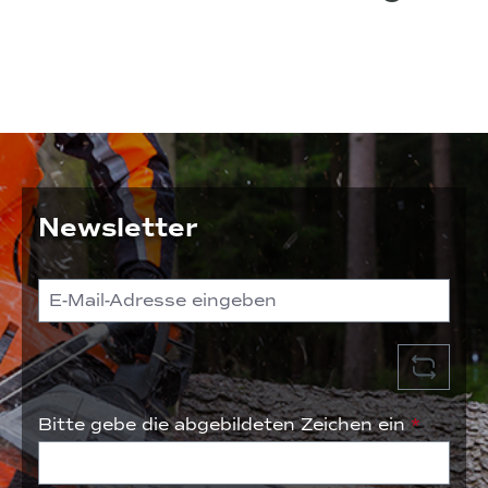
Newsletter
Bitte gebe die abgebildeten Zeichen ein
*