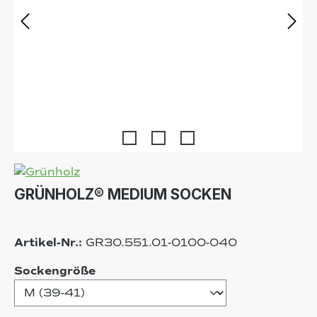
GRÜNHOLZ® MEDIUM SOCKEN
Artikel-Nr.:
GR30.551.01-0100-040
auswählen
Sockengröße