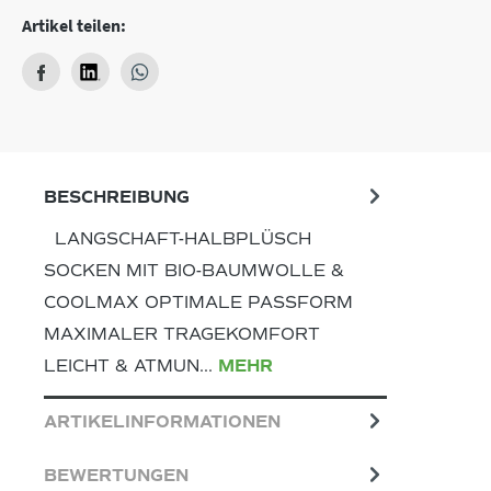
Artikel teilen:
BESCHREIBUNG
LANGSCHAFT-HALBPLÜSCH
SOCKEN MIT BIO-BAUMWOLLE &
COOLMAX OPTIMALE PASSFORM
MAXIMALER TRAGEKOMFORT
LEICHT & ATMUN…
MEHR
ARTIKELINFORMATIONEN
BEWERTUNGEN