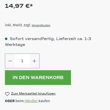
14,97 €*
inkl. MwSt. zzgl.
Versandkosten
Sofort versandfertig, Lieferzeit ca. 1-3
Werktage
Produkt Anzahl: Gib den gewünschten
IN DEN WARENKORB
Zum Merkzettel hinzufügen
ODER
beim
Händler
kaufen