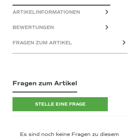
ARTIKELINFORMATIONEN
BEWERTUNGEN
FRAGEN ZUM ARTIKEL
Fragen zum Artikel
STELLE EINE FRAGE
Es sind noch keine Fragen zu diesem