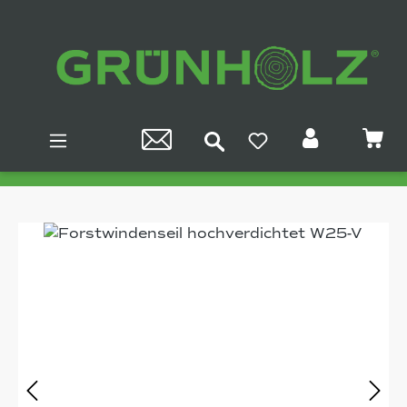
Zum Hauptinhalt springen
Bildergalerie überspringen