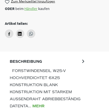
Zum Merkzettel hinzufügen
ODER
beim
Händler
kaufen
Artikel teilen:
BESCHREIBUNG
FORSTWINDENSEIL W25-V
HOCHVERDICHTET 6X25
KONSTRUKTION BLANK
KONSTRUKTION MIT STARKEM
AUSSENDRAHT ABRIEBBESTÄNDIG
DATENTA…
MEHR