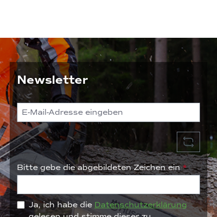
Newsletter
Bitte gebe die abgebildeten Zeichen ein
*
Ja, ich habe die
Datenschutzerklärung
gelesen und stimme dieser zu.