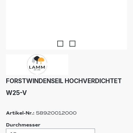
FORSTWINDENSEIL HOCHVERDICHTET
W25-V
Artikel-Nr.:
58920012000
auswählen
Durchmesser