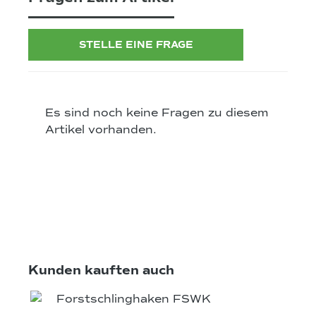
STELLE EINE FRAGE
Es sind noch keine Fragen zu diesem
Artikel vorhanden.
Produktgalerie überspringen
Kunden kauften auch