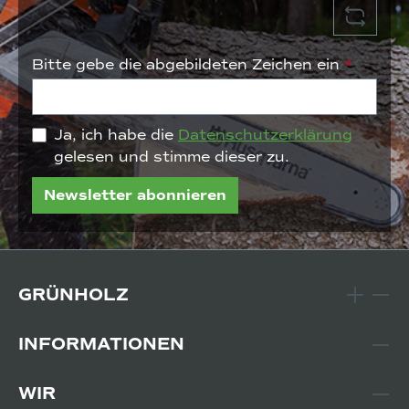
Bitte gebe die abgebildeten Zeichen ein
*
Ja, ich habe die
Datenschutzerklärung
gelesen und stimme dieser zu.
Newsletter abonnieren
GRÜNHOLZ
INFORMATIONEN
WIR