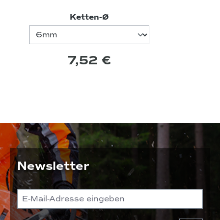
auswählen
Ketten-Ø
7,52 €
Newsletter