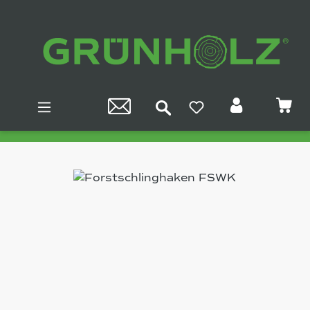
Zum Hauptinhalt springen
Bildergalerie überspringen