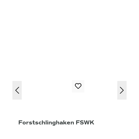
Forstschlinghaken FSWK