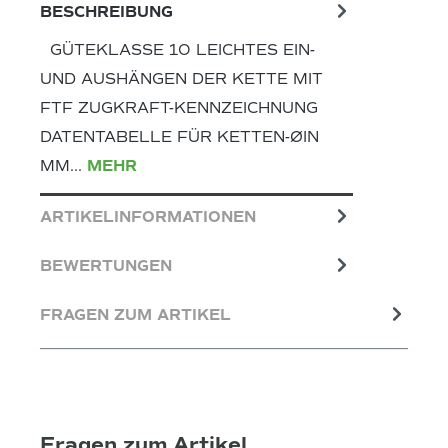
BESCHREIBUNG
GÜTEKLASSE 10 LEICHTES EIN-
UND AUSHÄNGEN DER KETTE MIT
FTF ZUGKRAFT-KENNZEICHNUNG
DATENTABELLE FÜR KETTEN-ØIN
MM…
MEHR
ARTIKELINFORMATIONEN
BEWERTUNGEN
FRAGEN ZUM ARTIKEL
Fragen zum Artikel